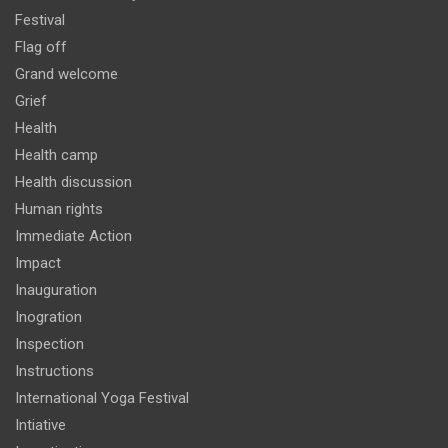
Festival
Flag off
Grand welcome
Grief
Health
Health camp
Health discussion
Human rights
Immediate Action
Impact
Inauguration
Inogration
Inspection
Instructions
International Yoga Festival
Intiative