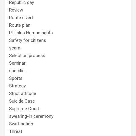
Republic day
Review
Route divert
Route plan
RTI plus Human rights
Safety for citizens
scam
Selection process
Seminar
specific
Sports
Strategy
Strict attitude
Suicide Case
Supreme Court
swearing-in ceremony
Swift action
Threat