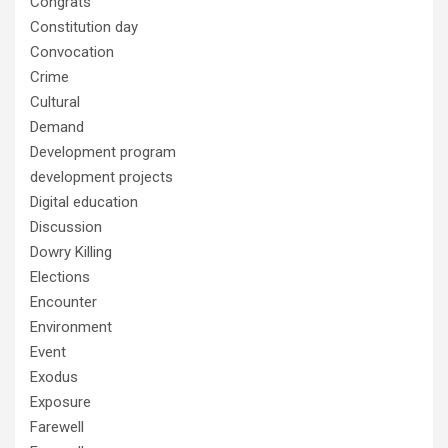
Congrats
Constitution day
Convocation
Crime
Cultural
Demand
Development program
development projects
Digital education
Discussion
Dowry Killing
Elections
Encounter
Environment
Event
Exodus
Exposure
Farewell