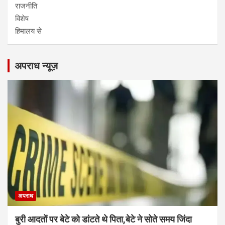
राजनीति
विशेष
हिमालय से
अपराध न्यूज़
अपराध
बुरी आदतों पर बेटे को डांटते थे पिता,बेटे ने सोते समय जिंदा