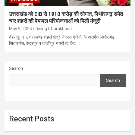
उत्तराखंड को EIB से 1910 करोड़ की सौगात, पिथौरागढ़ समेत
चार शहरों की पेयजल परियोजनाओं को मिली मंजूरी
May 9, 2025
Rising Uttarakhand
देहरादून। उत्तराखण्ड शहरी क्षेत्र विकास एजेंसी के अंतर्गत पिथौरागढ़,
सितारगंज, रुद्रपुर व काशीपुर नगरों के लिए…
Search
Search
Recent Posts