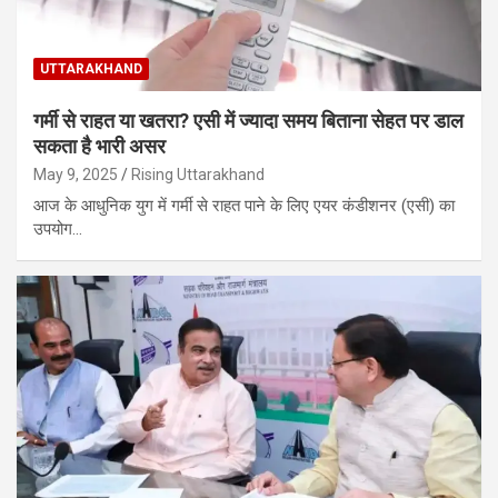
UTTARAKHAND
गर्मी से राहत या खतरा? एसी में ज्यादा समय बिताना सेहत पर डाल
सकता है भारी असर
May 9, 2025
Rising Uttarakhand
आज के आधुनिक युग में गर्मी से राहत पाने के लिए एयर कंडीशनर (एसी) का
उपयोग…