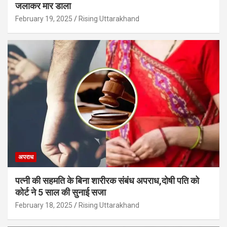
जलाकर मार डाला
February 19, 2025
Rising Uttarakhand
अपराध
पत्नी की सहमति के बिना शारीरक संबंध अपराध,दोषी पति को
कोर्ट ने 5 साल की सुनाई सजा
February 18, 2025
Rising Uttarakhand