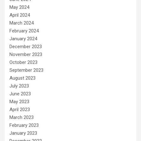
May 2024
April 2024
March 2024
February 2024
January 2024
December 2023
November 2023
October 2023
September 2023
August 2023
July 2023
June 2023
May 2023
April 2023
March 2023
February 2023
January 2023
December 2022