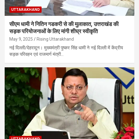
UTTARAKHAND
सीएम धामी ने नितिन गडकरी से की मुलाकात, उत्तराखंड की
सड़क परियोजनाओं के लिए मांगी शीघ्र स्वीकृति
May 9, 2025
Rising Uttarakhand
नई दिल्ली/देहरादून। मुख्यमंत्री पुष्कर सिंह धामी ने नई दिल्ली में केंद्रीय
सड़क परिवहन एवं राजमार्ग मंत्री…
UTTARAKHAND