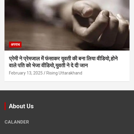
अपराध
प्रेमी ने प्रेमजाल में फंसाकर युवती की बना लिया वीडियो,होने
वाले पत‍ि को भेजा वीड‍ियो,युवती ने दे दी जान
February 13, 2025
Rising Uttarakhand
About Us
CALANDER