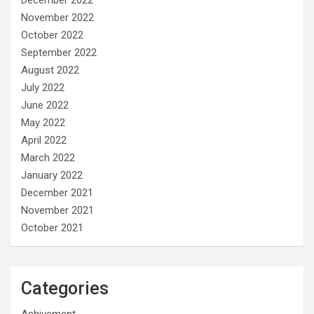
November 2022
October 2022
September 2022
August 2022
July 2022
June 2022
May 2022
April 2022
March 2022
January 2022
December 2021
November 2021
October 2021
Categories
Achivement