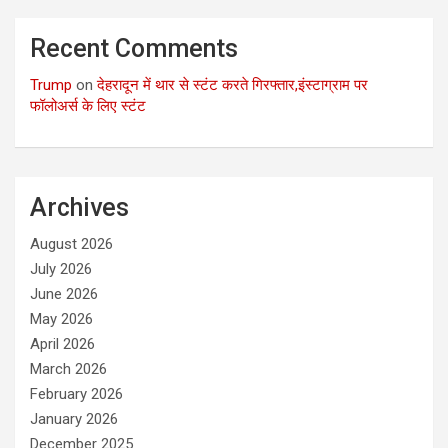
Recent Comments
Trump
on
देहरादून में थार से स्टंट करते गिरफ्तार,इंस्टाग्राम पर
फॉलोअर्स के लिए स्टंट
Archives
August 2026
July 2026
June 2026
May 2026
April 2026
March 2026
February 2026
January 2026
December 2025