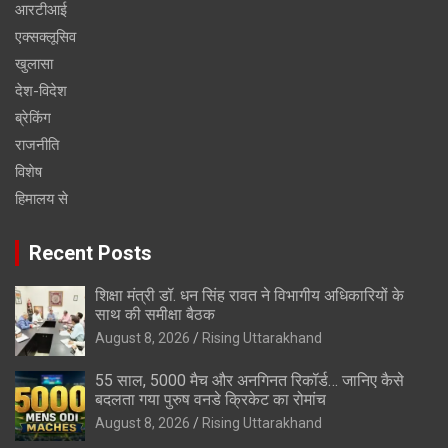
आरटीआई
एक्सक्लूसिव
खुलासा
देश-विदेश
ब्रेकिंग
राजनीति
विशेष
हिमालय से
Recent Posts
शिक्षा मंत्री डॉ. धन सिंह रावत ने विभागीय अधिकारियों के
साथ की समीक्षा बैठक
August 8, 2026
Rising Uttarakhand
55 साल, 5000 मैच और अनगिनत रिकॉर्ड… जानिए कैसे
बदलता गया पुरुष वनडे क्रिकेट का रोमांच
August 8, 2026
Rising Uttarakhand