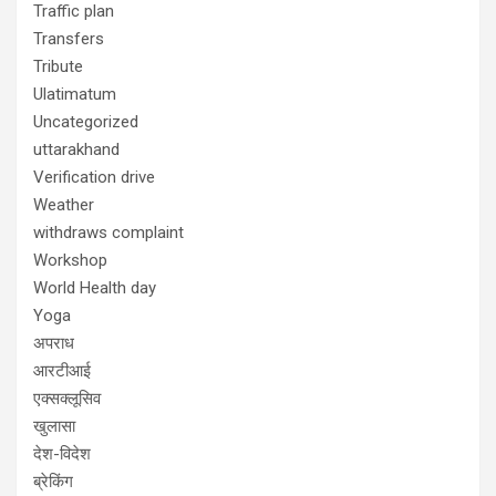
Traffic plan
Transfers
Tribute
Ulatimatum
Uncategorized
uttarakhand
Verification drive
Weather
withdraws complaint
Workshop
World Health day
Yoga
अपराध
आरटीआई
एक्सक्लूसिव
खुलासा
देश-विदेश
ब्रेकिंग