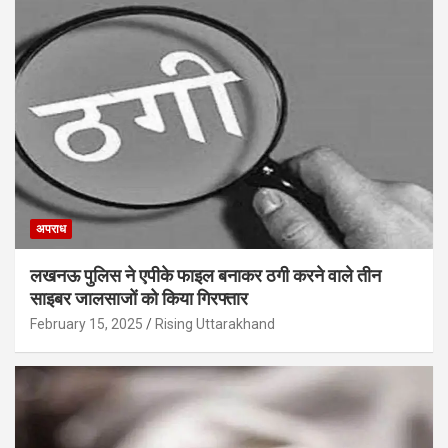
अपराध
लखनऊ पुलिस ने एपीके फाइल बनाकर ठगी करने वाले तीन
साइबर जालसाजों को किया गिरफ्तार
February 15, 2025
Rising Uttarakhand