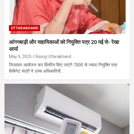
UTTARAKHAND
आंगनबाड़ी और सहायिकाओं को नियुक्ति पत्र 20 मई से- रेखा
आर्या
May 9, 2025
Rising Uttarakhand
जिलावार आयोजन कर वितरित किए जाएंगे 7000 से ज्यादा नियुक्ति पत्र
कैबिनेट मंत्री ने उच्च अधिकारियों…