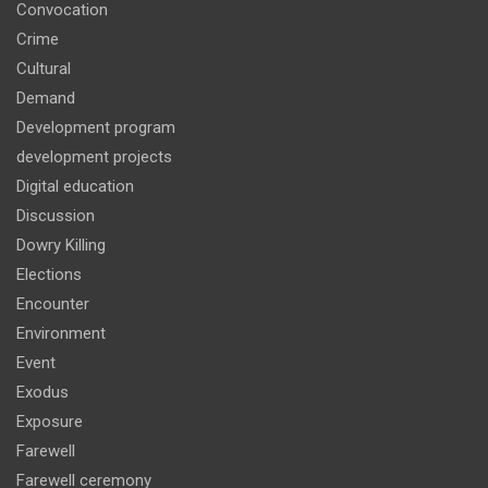
Convocation
Crime
Cultural
Demand
Development program
development projects
Digital education
Discussion
Dowry Killing
Elections
Encounter
Environment
Event
Exodus
Exposure
Farewell
Farewell ceremony