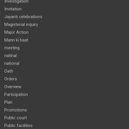
Investigation
Invitation
Jayanti celebrations
Magisterial inquiry
Major Action
Mann ki baat
meeting
natinal
national
Oath
Orders
Overview
Participation
Plan
Promotions
Public court
Public facilities