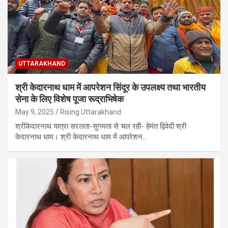
UTTARAKHAND
श्री केदारनाथ धाम में आपरेशन सिंदूर के उपलक्ष्य तथा भारतीय
सेना के लिए विशेष पूजा रूद्राभिषेक
May 9, 2025
Rising Uttarakhand
श्रीकेदारनाथ यात्रा सरलता-सुगमता से चल रही- हेमंत द्विवेदी श्री
केदारनाथ धाम। श्री केदारनाथ धाम में आपरेशन…