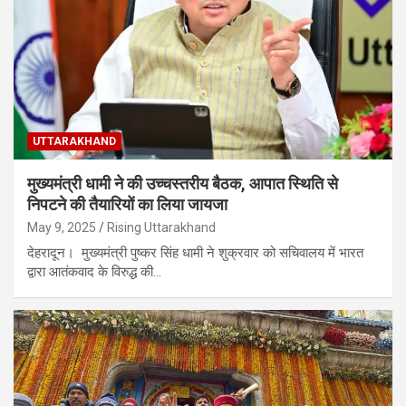
UTTARAKHAND
मुख्यमंत्री धामी ने की उच्चस्तरीय बैठक, आपात स्थिति से
निपटने की तैयारियों का लिया जायजा
May 9, 2025
Rising Uttarakhand
देहरादून। मुख्यमंत्री पुष्कर सिंह धामी ने शुक्रवार को सचिवालय में भारत
द्वारा आतंकवाद के विरुद्ध की…