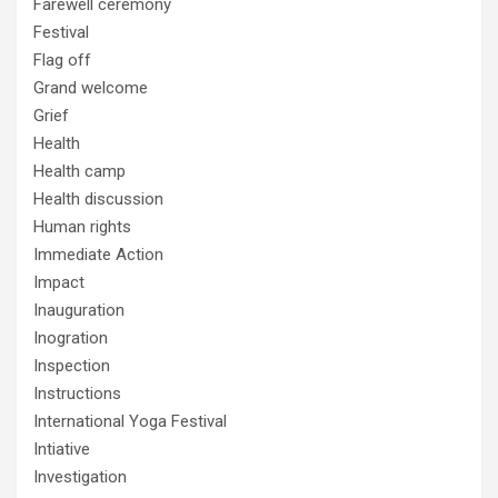
Farewell ceremony
Festival
Flag off
Grand welcome
Grief
Health
Health camp
Health discussion
Human rights
Immediate Action
Impact
Inauguration
Inogration
Inspection
Instructions
International Yoga Festival
Intiative
Investigation