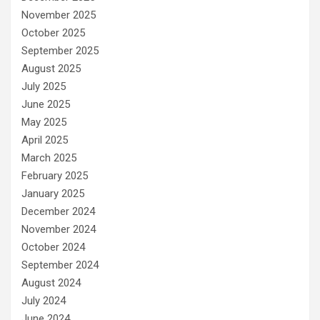
November 2025
October 2025
September 2025
August 2025
July 2025
June 2025
May 2025
April 2025
March 2025
February 2025
January 2025
December 2024
November 2024
October 2024
September 2024
August 2024
July 2024
June 2024