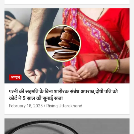
अपराध
पत्नी की सहमति के बिना शारीरक संबंध अपराध,दोषी पति को
कोर्ट ने 5 साल की सुनाई सजा
February 18, 2025
Rising Uttarakhand