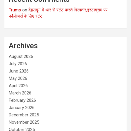
Trump
on
देहरादून में थार से स्टंट करते गिरफ्तार,इंस्टाग्राम पर
फॉलोअर्स के लिए स्टंट
Archives
August 2026
July 2026
June 2026
May 2026
April 2026
March 2026
February 2026
January 2026
December 2025
November 2025
October 2025