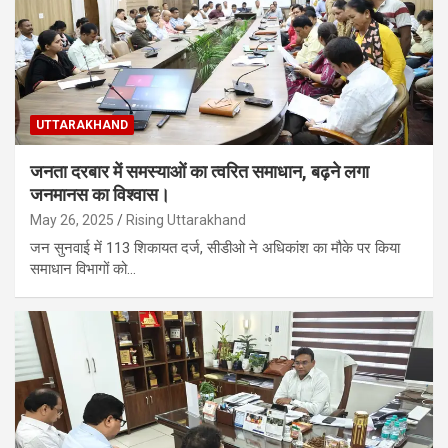
UTTARAKHAND
जनता दरबार में समस्याओं का त्वरित समाधान, बढ़ने लगा
जनमानस का विश्वास।
May 26, 2025
Rising Uttarakhand
जन सुनवाई में 113 शिकायत दर्ज, सीडीओ ने अधिकांश का मौके पर किया
समाधान विभागों को…