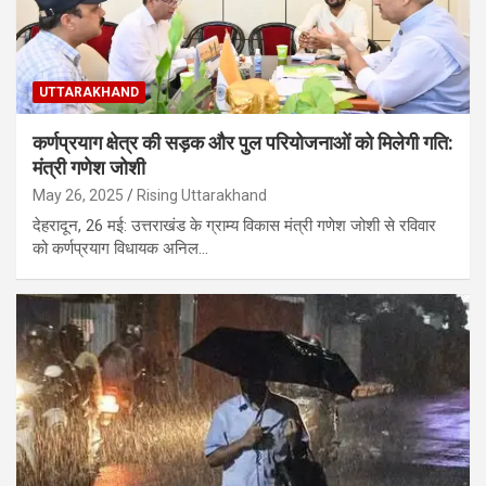
UTTARAKHAND
कर्णप्रयाग क्षेत्र की सड़क और पुल परियोजनाओं को मिलेगी गति:
मंत्री गणेश जोशी
May 26, 2025
Rising Uttarakhand
देहरादून, 26 मई: उत्तराखंड के ग्राम्य विकास मंत्री गणेश जोशी से रविवार
को कर्णप्रयाग विधायक अनिल…