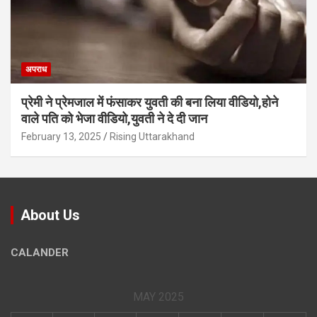
अपराध
प्रेमी ने प्रेमजाल में फंसाकर युवती की बना लिया वीडियो,होने
वाले पत‍ि को भेजा वीड‍ियो,युवती ने दे दी जान
February 13, 2025
Rising Uttarakhand
About Us
CALANDER
MAY 2025