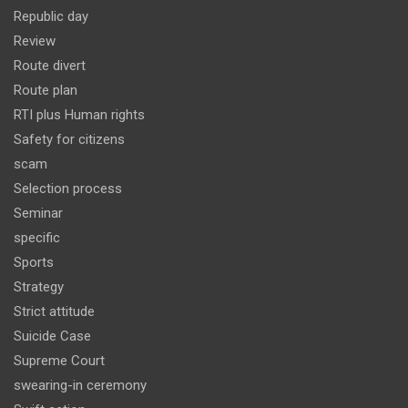
Republic day
Review
Route divert
Route plan
RTI plus Human rights
Safety for citizens
scam
Selection process
Seminar
specific
Sports
Strategy
Strict attitude
Suicide Case
Supreme Court
swearing-in ceremony