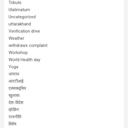
Tribute
Ulatimatum
Uncategorized
uttarakhand
Verification drive
Weather
withdraws complaint
Workshop
World Health day
Yoga
अपराध
आरटीआई
एक्सक्लूसिव
खुलासा
देश-विदेश
ब्रेकिंग
राजनीति
विशेष