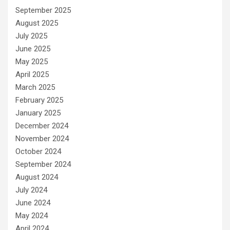
September 2025
August 2025
July 2025
June 2025
May 2025
April 2025
March 2025
February 2025
January 2025
December 2024
November 2024
October 2024
September 2024
August 2024
July 2024
June 2024
May 2024
April 2024