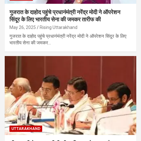
गुजरात के दाहोद पहुंचे प्रधानंमंत्री नरेंद्र मोदी ने ऑपरेशन
सिंदूर के लिए भारतीय सेना की जमकर तारीफ की
May 26, 2025
Rising Uttarakhand
गुजरात के दाहोद पहुंचे प्रधानंमंत्री नरेंद्र मोदी ने ऑपरेशन सिंदूर के लिए
भारतीय सेना की जमकर…
UTTARAKHAND