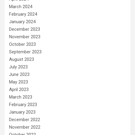
March 2024
February 2024
January 2024
December 2023
November 2023
October 2023
September 2023
August 2023
July 2023
June 2023
May 2023
April 2023
March 2023
February 2023
January 2023
December 2022
November 2022
October 2022