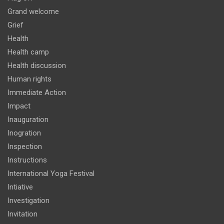
Grand welcome
Grief
Health
Health camp
Health discussion
Human rights
Immediate Action
Impact
Inauguration
Inogration
Inspection
Instructions
International Yoga Festival
Intiative
Investigation
Invitation