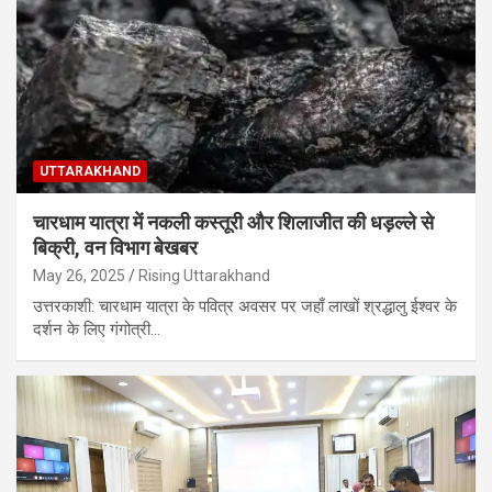
UTTARAKHAND
चारधाम यात्रा में नकली कस्तूरी और शिलाजीत की धड़ल्ले से
बिक्री, वन विभाग बेखबर
May 26, 2025
Rising Uttarakhand
उत्तरकाशी: चारधाम यात्रा के पवित्र अवसर पर जहाँ लाखों श्रद्धालु ईश्वर के
दर्शन के लिए गंगोत्री…