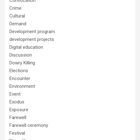
Convocation
Crime
Cultural
Demand
Development program
development projects
Digital education
Discussion
Dowry Killing
Elections
Encounter
Environment
Event
Exodus
Exposure
Farewell
Farewell ceremony
Festival