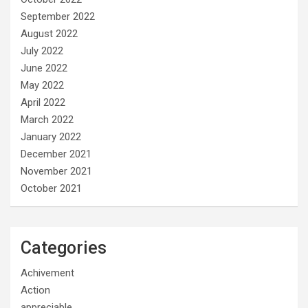
September 2022
August 2022
July 2022
June 2022
May 2022
April 2022
March 2022
January 2022
December 2021
November 2021
October 2021
Categories
Achivement
Action
appreciable