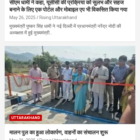
सीएम धामी ने कहा, यूसीसी की प्रक्रिया को सुलभ और सहज
बनाने के लिए एक पोर्टल और मोबाइल एप भी विकसित किया गया
May 26, 2025
Rising Uttarakhand
मुख्यमंत्री पुष्कर सिंह धामी ने नई दिल्ली में प्रधानमंत्री नरेंद्र मोदी की
अध्यक्षता में हुई मुख्यमंत्री…
UTTARAKHAND
मालन पुल का हुआ लोकार्पण, वाहनों का संचालन शुरू