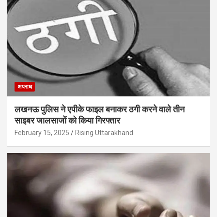
अपराध
लखनऊ पुलिस ने एपीके फाइल बनाकर ठगी करने वाले तीन
साइबर जालसाजों को किया गिरफ्तार
February 15, 2025
Rising Uttarakhand