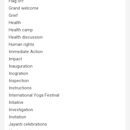
Flag off
Grand welcome
Grief
Health
Health camp
Health discussion
Human rights
Immediate Action
Impact
Inauguration
Inogration
Inspection
Instructions
International Yoga Festival
Intiative
Investigation
Invitation
Jayanti celebrations