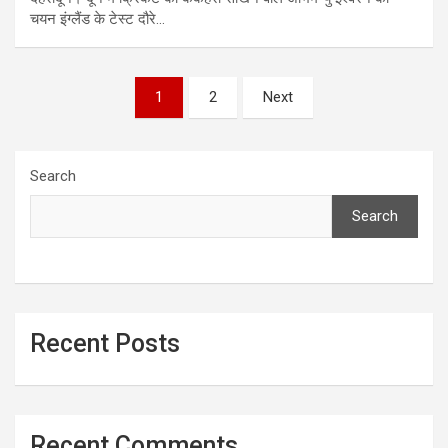
चयन इंग्लैंड के टेस्ट दौरे…
Posts
1
2
Next
pagination
Search
Search
Recent Posts
Recent Comments