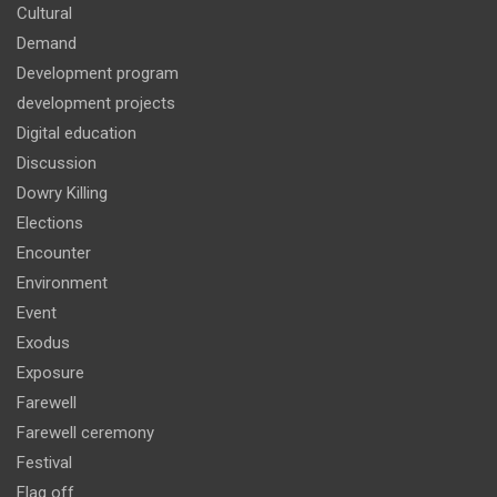
Cultural
Demand
Development program
development projects
Digital education
Discussion
Dowry Killing
Elections
Encounter
Environment
Event
Exodus
Exposure
Farewell
Farewell ceremony
Festival
Flag off