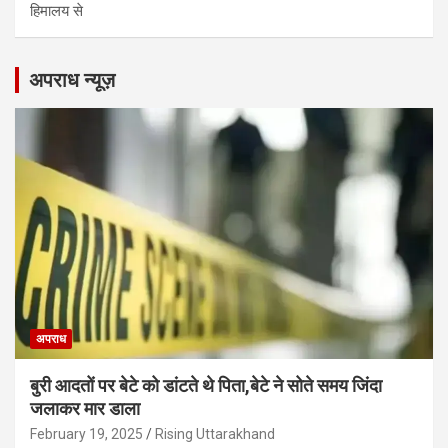
हिमालय से
अपराध न्यूज़
अपराध
बुरी आदतों पर बेटे को डांटते थे पिता,बेटे ने सोते समय जिंदा
जलाकर मार डाला
February 19, 2025
Rising Uttarakhand