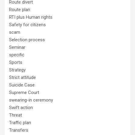
Route divert
Route plan
RTI plus Human rights
Safety for citizens
scam
Selection process
Seminar
specific
Sports
Strategy
Strict attitude
Suicide Case
Supreme Court
swearing-in ceremony
Swift action
Threat
Traffic plan
Transfers