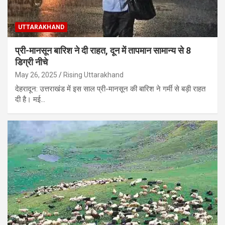
UTTARAKHAND
प्री-मानसून बारिश ने दी राहत, दून में तापमान सामान्य से 8
डिग्री नीचे
May 26, 2025
Rising Uttarakhand
देहरादून: उत्तराखंड में इस साल प्री-मानसून की बारिश ने गर्मी से बड़ी राहत
दी है। मई…