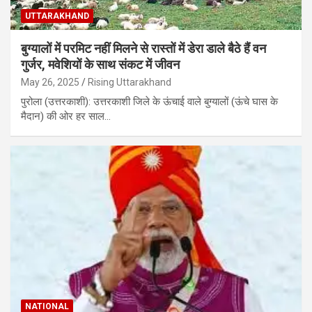
UTTARAKHAND
बुग्यालों में परमिट नहीं मिलने से रास्तों में डेरा डाले बैठे हैं वन
गुर्जर, मवेशियों के साथ संकट में जीवन
May 26, 2025
Rising Uttarakhand
पुरोला (उत्तरकाशी): उत्तरकाशी जिले के ऊंचाई वाले बुग्यालों (ऊंचे घास के
मैदान) की ओर हर साल…
NATIONAL