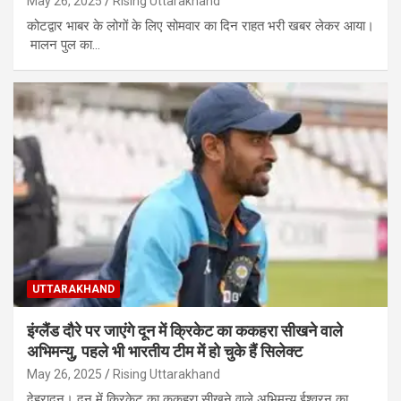
May 26, 2025
Rising Uttarakhand
कोटद्वार भाबर के लोगों के लिए सोमवार का दिन राहत भरी खबर लेकर आया।
मालन पुल का…
UTTARAKHAND
इंग्लैंड दौरे पर जाएंगे दून में क्रिकेट का ककहरा सीखने वाले
अभिमन्यु, पहले भी भारतीय टीम में हो चुके हैं सिलेक्‍ट
May 26, 2025
Rising Uttarakhand
देहरादून। दून में क्रिकेट का ककहरा सीखने वाले अभिमन्यु ईश्वरन का