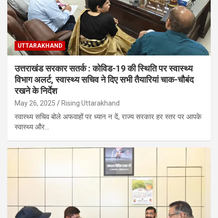
UTTARAKHAND
उत्तराखंड सरकार सतर्क : कोविड-19 की स्थिति पर स्वास्थ्य
विभाग अलर्ट, स्वास्थ्य सचिव ने दिए सभी तैयारियां चाक-चौबंद
रखने के निर्देश
May 26, 2025
Rising Uttarakhand
स्वास्थ्य सचिव बोले अफवाहों पर ध्यान न दें, राज्य सरकार हर स्तर पर आपके
स्वास्थ्य और…