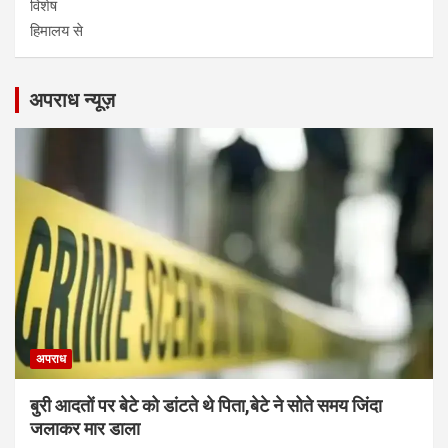
विशेष
हिमालय से
अपराध न्यूज़
अपराध
बुरी आदतों पर बेटे को डांटते थे पिता,बेटे ने सोते समय जिंदा
जलाकर मार डाला