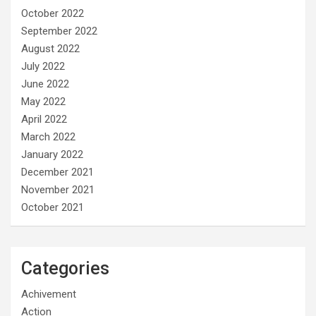
October 2022
September 2022
August 2022
July 2022
June 2022
May 2022
April 2022
March 2022
January 2022
December 2021
November 2021
October 2021
Categories
Achivement
Action