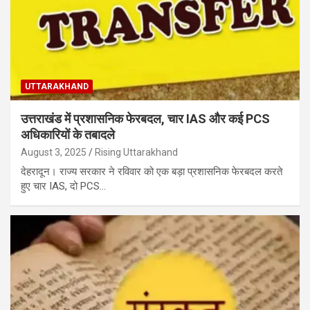
UTTARAKHAND
उत्तराखंड में प्रशासनिक फेरबदल, चार IAS और कई PCS
अधिकारियों के तबादले
August 3, 2025
Rising Uttarakhand
देहरादून। राज्य सरकार ने रविवार को एक बड़ा प्रशासनिक फेरबदल करते
हुए चार IAS, दो PCS…