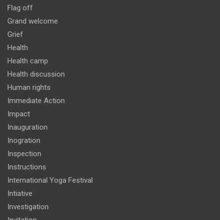
Flag off
Grand welcome
Grief
Health
Health camp
Health discussion
Human rights
Immediate Action
Impact
Inauguration
Inogration
Inspection
Instructions
International Yoga Festival
Intiative
Investigation
Invitation