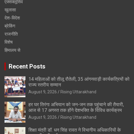
एक्सक्लूसिव
खुलासा
देश-विदेश
ब्रेकिंग
राजनीति
विशेष
हिमालय से
Recent Posts
14 महिलाओं को तीलू रौतेली, 35 आंगनवाड़ी कार्यकत्रियों को
राज्य स्तरीय सम्मान
August 9, 2026
Rising Uttarakhand
हर घर तिरंगा अभियान को जन-जन तक पहुंचाने की तैयारी,
आज से 17 अगस्त तक होंगे देशभक्ति के विविध कार्यक्रम
August 9, 2026
Rising Uttarakhand
शिक्षा मंत्री डॉ. धन सिंह रावत ने विभागीय अधिकारियों के