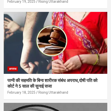
February 19, 2025
Rising Uttarakhand
अपराध
पत्नी की सहमति के बिना शारीरक संबंध अपराध,दोषी पति को
कोर्ट ने 5 साल की सुनाई सजा
February 18, 2025
Rising Uttarakhand