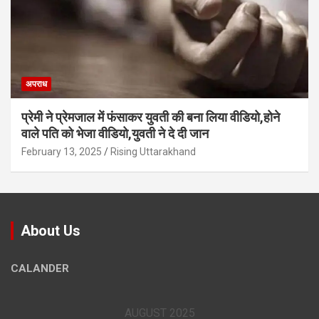
अपराध
प्रेमी ने प्रेमजाल में फंसाकर युवती की बना लिया वीडियो,होने
वाले पत‍ि को भेजा वीड‍ियो,युवती ने दे दी जान
February 13, 2025
Rising Uttarakhand
About Us
CALANDER
AUGUST 2025