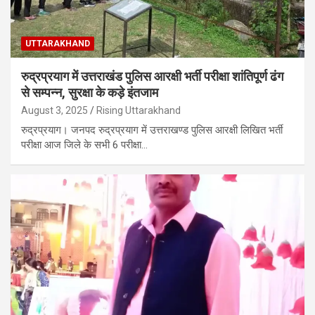
UTTARAKHAND
रुद्रप्रयाग में उत्तराखंड पुलिस आरक्षी भर्ती परीक्षा शांतिपूर्ण ढंग
से सम्पन्न, सुरक्षा के कड़े इंतजाम
August 3, 2025
Rising Uttarakhand
रुद्रप्रयाग। जनपद रुद्रप्रयाग में उत्तराखण्ड पुलिस आरक्षी लिखित भर्ती
परीक्षा आज जिले के सभी 6 परीक्षा…