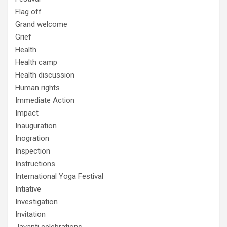
Flag off
Grand welcome
Grief
Health
Health camp
Health discussion
Human rights
Immediate Action
Impact
Inauguration
Inogration
Inspection
Instructions
International Yoga Festival
Intiative
Investigation
Invitation
Jayanti celebrations