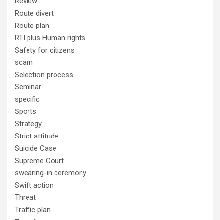
Review
Route divert
Route plan
RTI plus Human rights
Safety for citizens
scam
Selection process
Seminar
specific
Sports
Strategy
Strict attitude
Suicide Case
Supreme Court
swearing-in ceremony
Swift action
Threat
Traffic plan