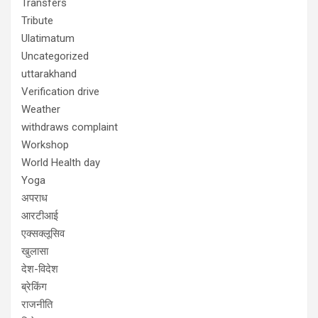
Transfers
Tribute
Ulatimatum
Uncategorized
uttarakhand
Verification drive
Weather
withdraws complaint
Workshop
World Health day
Yoga
अपराध
आरटीआई
एक्सक्लूसिव
खुलासा
देश-विदेश
ब्रेकिंग
राजनीति