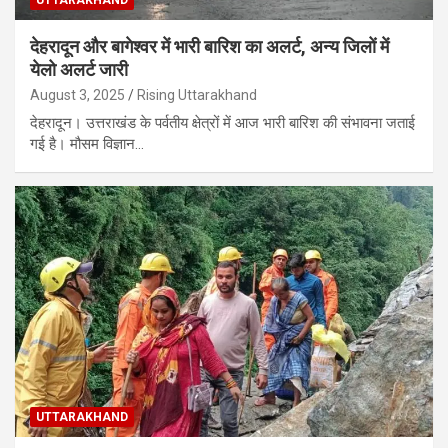
देहरादून और बागेश्वर में भारी बारिश का अलर्ट, अन्य जिलों में
येलो अलर्ट जारी
August 3, 2025
Rising Uttarakhand
देहरादून। उत्तराखंड के पर्वतीय क्षेत्रों में आज भारी बारिश की संभावना जताई
गई है। मौसम विज्ञान…
UTTARAKHAND