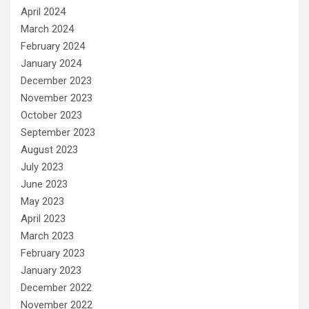
April 2024
March 2024
February 2024
January 2024
December 2023
November 2023
October 2023
September 2023
August 2023
July 2023
June 2023
May 2023
April 2023
March 2023
February 2023
January 2023
December 2022
November 2022