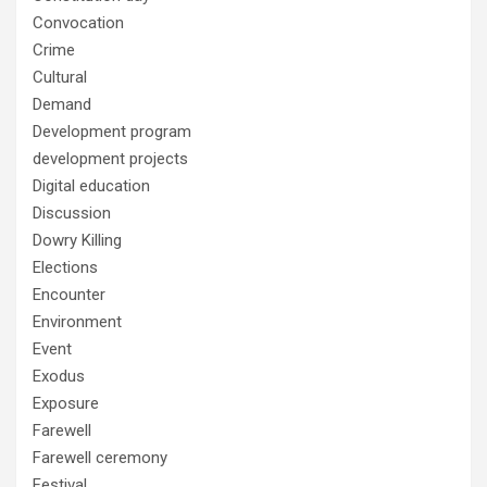
Convocation
Crime
Cultural
Demand
Development program
development projects
Digital education
Discussion
Dowry Killing
Elections
Encounter
Environment
Event
Exodus
Exposure
Farewell
Farewell ceremony
Festival