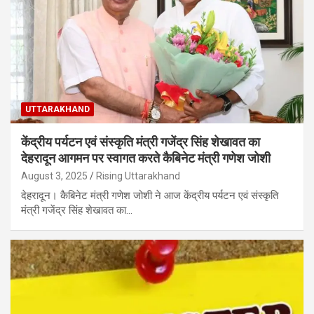
UTTARAKHAND
केंद्रीय पर्यटन एवं संस्कृति मंत्री गजेंद्र सिंह शेखावत का
देहरादून आगमन पर स्वागत करते कैबिनेट मंत्री गणेश जोशी
August 3, 2025
Rising Uttarakhand
देहरादून। कैबिनेट मंत्री गणेश जोशी ने आज केंद्रीय पर्यटन एवं संस्कृति
मंत्री गजेंद्र सिंह शेखावत का…