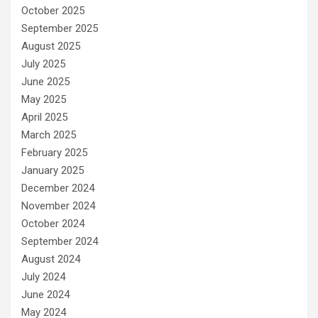
October 2025
September 2025
August 2025
July 2025
June 2025
May 2025
April 2025
March 2025
February 2025
January 2025
December 2024
November 2024
October 2024
September 2024
August 2024
July 2024
June 2024
May 2024