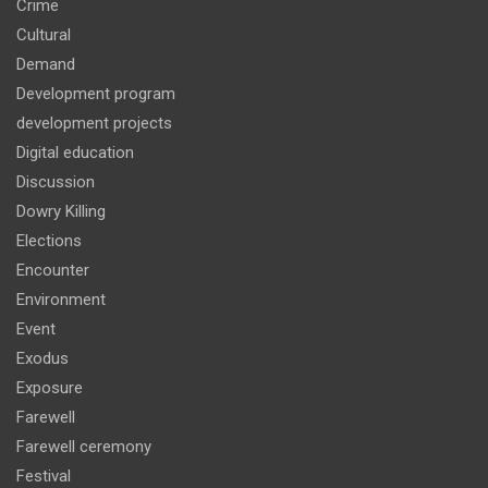
Crime
Cultural
Demand
Development program
development projects
Digital education
Discussion
Dowry Killing
Elections
Encounter
Environment
Event
Exodus
Exposure
Farewell
Farewell ceremony
Festival