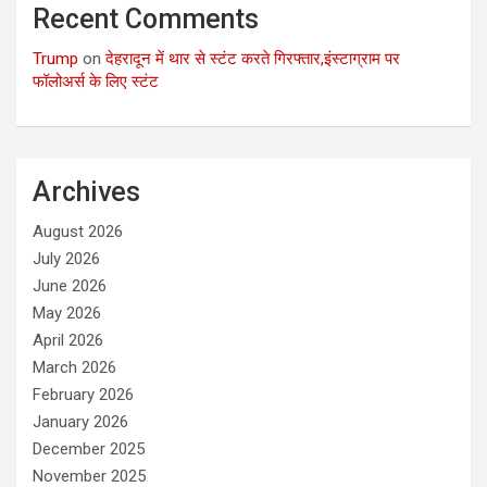
Recent Comments
Trump
on
देहरादून में थार से स्टंट करते गिरफ्तार,इंस्टाग्राम पर
फॉलोअर्स के लिए स्टंट
Archives
August 2026
July 2026
June 2026
May 2026
April 2026
March 2026
February 2026
January 2026
December 2025
November 2025