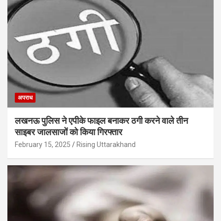
अपराध
लखनऊ पुलिस ने एपीके फाइल बनाकर ठगी करने वाले तीन
साइबर जालसाजों को किया गिरफ्तार
February 15, 2025
Rising Uttarakhand