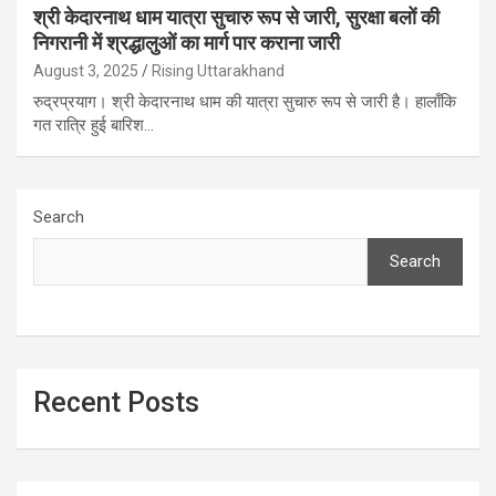
श्री केदारनाथ धाम यात्रा सुचारु रूप से जारी, सुरक्षा बलों की
निगरानी में श्रद्धालुओं का मार्ग पार कराना जारी
August 3, 2025
Rising Uttarakhand
रुद्रप्रयाग। श्री केदारनाथ धाम की यात्रा सुचारु रूप से जारी है। हालाँकि
गत रात्रि हुई बारिश…
Search
Search
Recent Posts