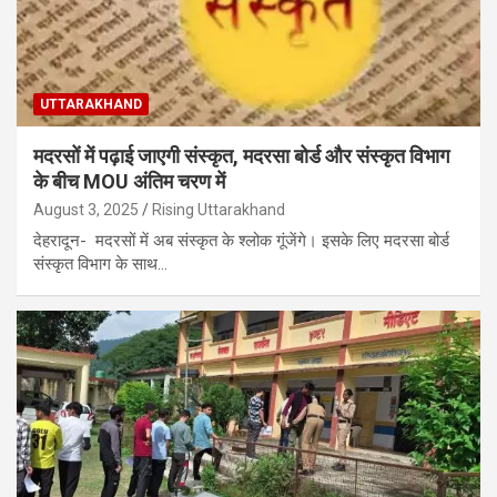
UTTARAKHAND
मदरसों में पढ़ाई जाएगी संस्कृत, मदरसा बोर्ड और संस्कृत विभाग
के बीच MOU अंतिम चरण में
August 3, 2025
Rising Uttarakhand
देहरादून- मदरसों में अब संस्कृत के श्लोक गूंजेंगे। इसके लिए मदरसा बोर्ड
संस्कृत विभाग के साथ…