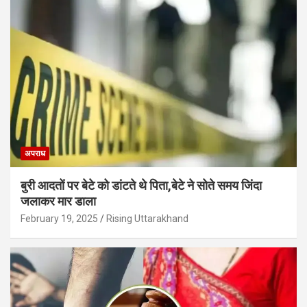
अपराध
बुरी आदतों पर बेटे को डांटते थे पिता,बेटे ने सोते समय जिंदा
जलाकर मार डाला
February 19, 2025
Rising Uttarakhand