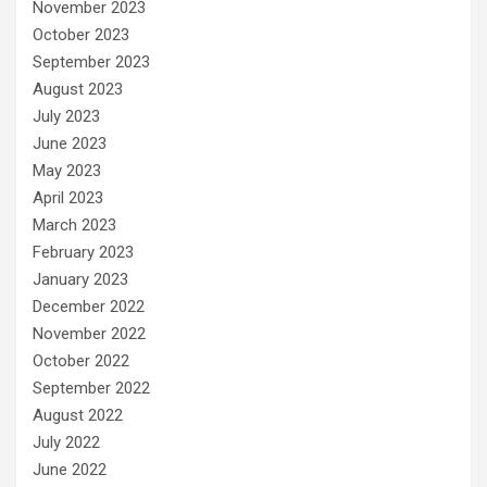
November 2023
October 2023
September 2023
August 2023
July 2023
June 2023
May 2023
April 2023
March 2023
February 2023
January 2023
December 2022
November 2022
October 2022
September 2022
August 2022
July 2022
June 2022