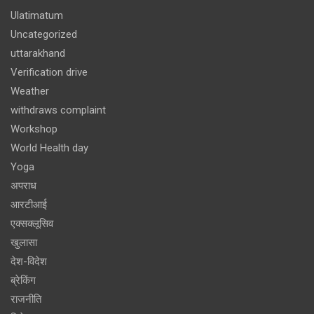
Ulatimatum
Uncategorized
uttarakhand
Verification drive
Weather
withdraws complaint
Workshop
World Health day
Yoga
अपराध
आरटीआई
एक्सक्लूसिव
खुलासा
देश-विदेश
ब्रेकिंग
राजनीति