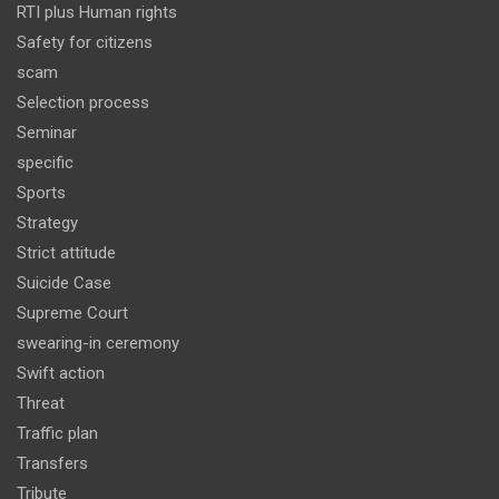
RTI plus Human rights
Safety for citizens
scam
Selection process
Seminar
specific
Sports
Strategy
Strict attitude
Suicide Case
Supreme Court
swearing-in ceremony
Swift action
Threat
Traffic plan
Transfers
Tribute