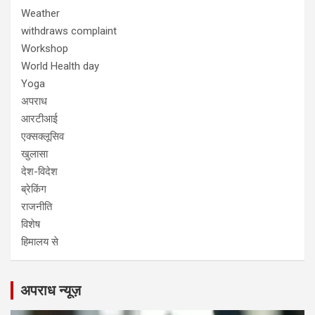
Weather
withdraws complaint
Workshop
World Health day
Yoga
अपराध
आरटीआई
एक्सक्लूसिव
खुलासा
देश-विदेश
ब्रेकिंग
राजनीति
विशेष
हिमालय से
अपराध न्यूज़