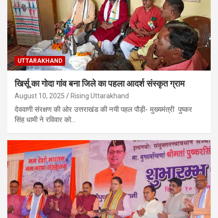
UTTARAKHAND
खिर्सू का गोदा गांव बना जिले का पहला आदर्श संस्कृत ग्राम
August 10, 2025
Rising Uttarakhand
देववाणी संरक्षण की ओर उत्तराखंड की नयी पहल पौड़ी- मुख्यमंत्री पुष्कर
सिंह धामी ने रविवार को…