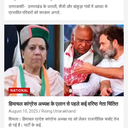
उत्तरकाशी- उत्तराखंड के धराली, सैंजी और बांकुड़ा गांवों में आपदा से
प्रभावित परिवारों को सरकार अगले…
NATIONAL
हिमाचल कांग्रेस अध्यक्ष के एलान से पहले कई वरिष्ठ नेता चिंतित
August 10, 2025
Rising Uttarakhand
शिमला। हिमाचल प्रदेश कांग्रेस अध्यक्ष पद को लेकर राजनीतिक चर्चाएं तेज
हो गई हैं। पार्टी के कई…