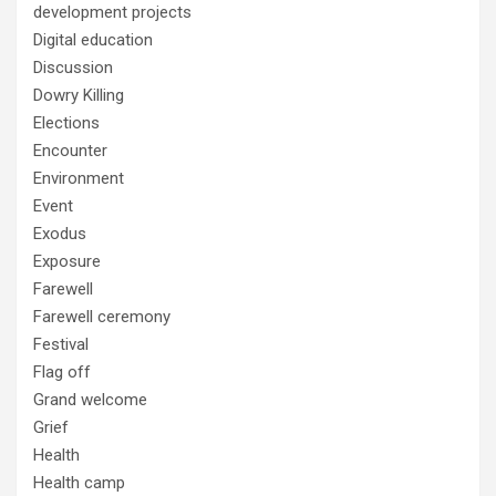
development projects
Digital education
Discussion
Dowry Killing
Elections
Encounter
Environment
Event
Exodus
Exposure
Farewell
Farewell ceremony
Festival
Flag off
Grand welcome
Grief
Health
Health camp