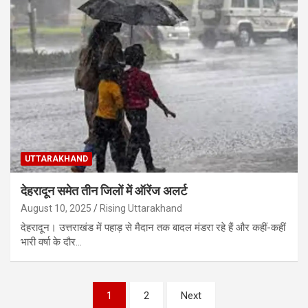
UTTARAKHAND
देहरादून समेत तीन जिलों में ऑरेंज अलर्ट
August 10, 2025
Rising Uttarakhand
देहरादून। उत्तराखंड में पहाड़ से मैदान तक बादल मंडरा रहे हैं और कहीं-कहीं
भारी वर्षा के दौर…
Posts
1
2
Next