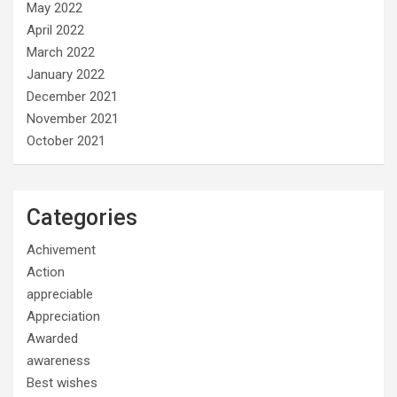
May 2022
April 2022
March 2022
January 2022
December 2021
November 2021
October 2021
Categories
Achivement
Action
appreciable
Appreciation
Awarded
awareness
Best wishes