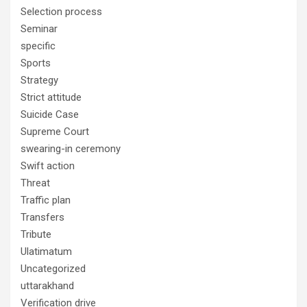
Selection process
Seminar
specific
Sports
Strategy
Strict attitude
Suicide Case
Supreme Court
swearing-in ceremony
Swift action
Threat
Traffic plan
Transfers
Tribute
Ulatimatum
Uncategorized
uttarakhand
Verification drive