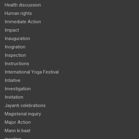
Health discussion
Human rights
Immediate Action
Impact
Inauguration
Inogration
Inspection
Instructions
International Yoga Festival
Intiative
Investigation
Invitation
Jayanti celebrations
Magisterial inquiry
Major Action
Mann ki baat