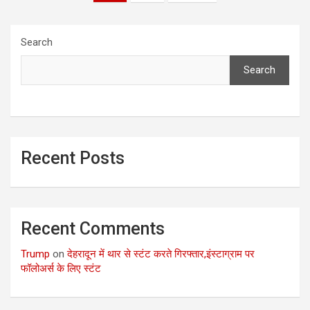
pagination
Search
Search
Recent Posts
Recent Comments
Trump
on
देहरादून में थार से स्टंट करते गिरफ्तार,इंस्टाग्राम पर
फॉलोअर्स के लिए स्टंट