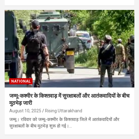
NATIONAL
जम्मू-कश्मीर के किश्तवाड़ में सुरक्षाबलों और आतंकवादियों के बीच
मुठभेड़ जारी
August 10, 2025
Rising Uttarakhand
जम्मू। रविवार को जम्मू-कश्मीर के किश्तवाड़ जिले में आतंकवादियों और
सुरक्षाबलों के बीच मुठभेड़ शुरू हो गई।…