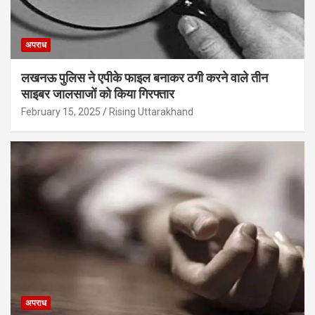
अपराध
लखनऊ पुलिस ने एपीके फाइल बनाकर ठगी करने वाले तीन
साइबर जालसाजों को किया गिरफ्तार
February 15, 2025
Rising Uttarakhand
अपराध