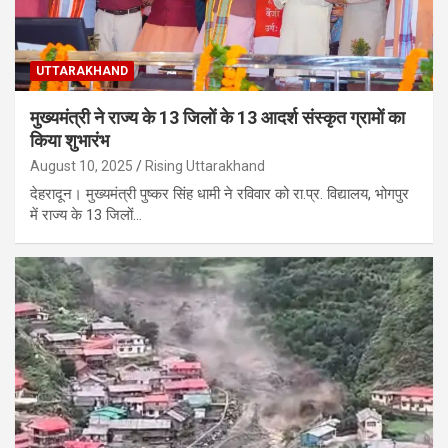
UTTARAKHAND
मुख्यमंत्री ने राज्य के 13 जिलों के 13 आदर्श संस्कृत ग्रामों का
किया शुभारंभ
August 10, 2025
Rising Uttarakhand
देहरादून। मुख्यमंत्री पुष्कर सिंह धामी ने रविवार को रा.प्र. विद्यालय, भोगपुर
में राज्य के 13 जिलों…