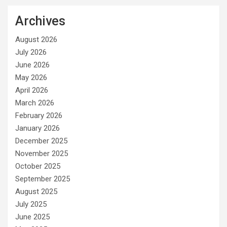
Archives
August 2026
July 2026
June 2026
May 2026
April 2026
March 2026
February 2026
January 2026
December 2025
November 2025
October 2025
September 2025
August 2025
July 2025
June 2025