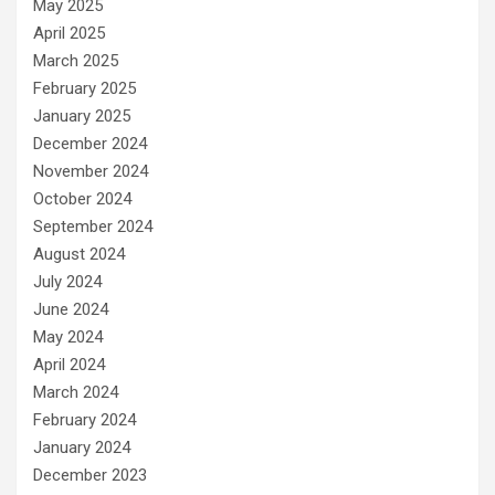
May 2025
April 2025
March 2025
February 2025
January 2025
December 2024
November 2024
October 2024
September 2024
August 2024
July 2024
June 2024
May 2024
April 2024
March 2024
February 2024
January 2024
December 2023