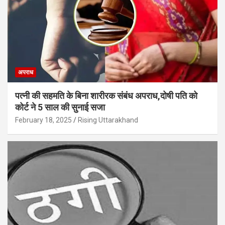
अपराध
पत्नी की सहमति के बिना शारीरक संबंध अपराध,दोषी पति को
कोर्ट ने 5 साल की सुनाई सजा
February 18, 2025
Rising Uttarakhand