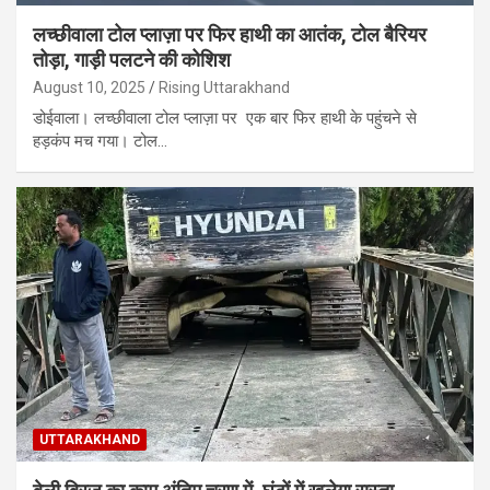
लच्छीवाला टोल प्लाज़ा पर फिर हाथी का आतंक, टोल बैरियर
तोड़ा, गाड़ी पलटने की कोशिश
August 10, 2025
Rising Uttarakhand
डोईवाला। लच्छीवाला टोल प्लाज़ा पर एक बार फिर हाथी के पहुंचने से
हड़कंप मच गया। टोल…
UTTARAKHAND