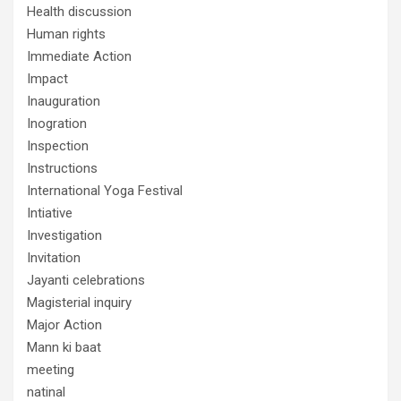
Health discussion
Human rights
Immediate Action
Impact
Inauguration
Inogration
Inspection
Instructions
International Yoga Festival
Intiative
Investigation
Invitation
Jayanti celebrations
Magisterial inquiry
Major Action
Mann ki baat
meeting
natinal