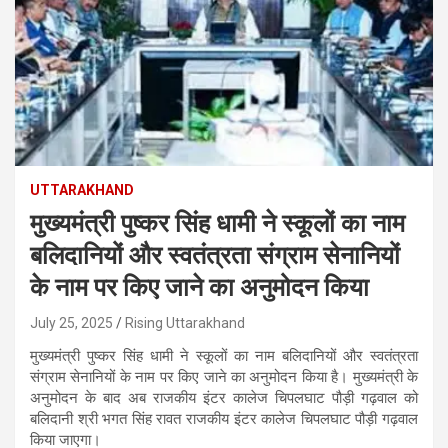
UTTARAKHAND
मुख्यमंत्री पुष्कर सिंह धामी ने स्कूलों का नाम
बलिदानियों और स्वतंत्रता संग्राम सेनानियों
के नाम पर किए जाने का अनुमोदन किया
July 25, 2025
Rising Uttarakhand
मुख्यमंत्री पुष्कर सिंह धामी ने स्कूलों का नाम बलिदानियों और स्वतंत्रता
संग्राम सेनानियों के नाम पर किए जाने का अनुमोदन किया है। मुख्यमंत्री के
अनुमोदन के बाद अब राजकीय इंटर कालेज चिपलघाट पौड़ी गढ़वाल को
बलिदानी श्री भगत सिंह रावत राजकीय इंटर कालेज चिपलघाट पौड़ी गढ़वाल
किया जाएगा।