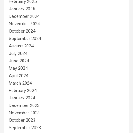
February 2025
January 2025
December 2024
November 2024
October 2024
September 2024
August 2024
July 2024
June 2024
May 2024
April 2024
March 2024
February 2024
January 2024
December 2023
November 2023
October 2023
September 2023