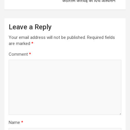
कठोरतम कार्रवाई का दिया आश्वासन
Leave a Reply
Your email address will not be published.
Required fields
are marked
*
Comment
*
Name
*