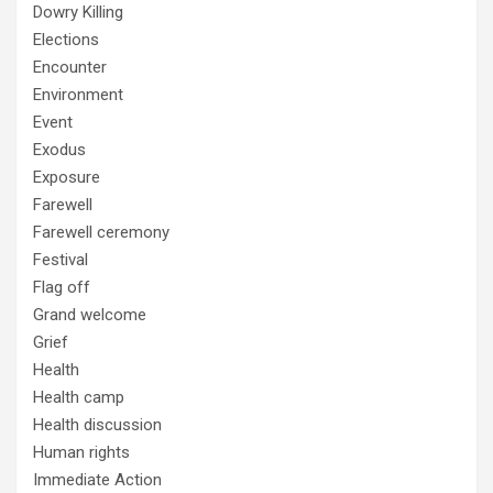
Dowry Killing
Elections
Encounter
Environment
Event
Exodus
Exposure
Farewell
Farewell ceremony
Festival
Flag off
Grand welcome
Grief
Health
Health camp
Health discussion
Human rights
Immediate Action