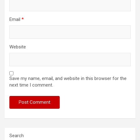
Email
*
Website
Save my name, email, and website in this browser for the
next time I comment.
Search