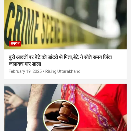
अपराध
बुरी आदतों पर बेटे को डांटते थे पिता,बेटे ने सोते समय जिंदा
जलाकर मार डाला
February 19, 2025
Rising Uttarakhand