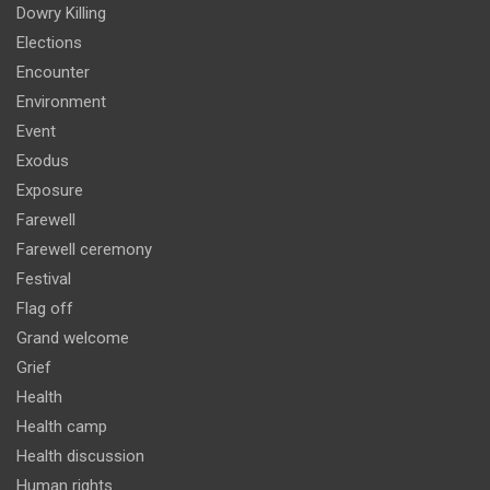
Dowry Killing
Elections
Encounter
Environment
Event
Exodus
Exposure
Farewell
Farewell ceremony
Festival
Flag off
Grand welcome
Grief
Health
Health camp
Health discussion
Human rights