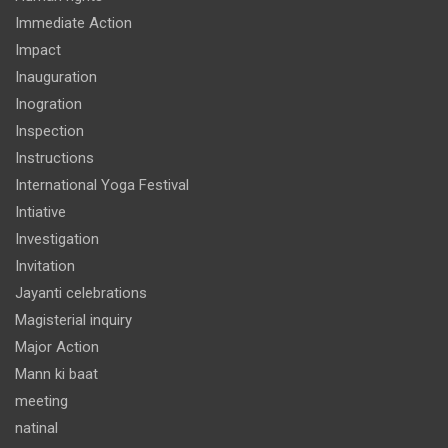
Immediate Action
Impact
Inauguration
Inogration
Inspection
Instructions
International Yoga Festival
Intiative
Investigation
Invitation
Jayanti celebrations
Magisterial inquiry
Major Action
Mann ki baat
meeting
natinal