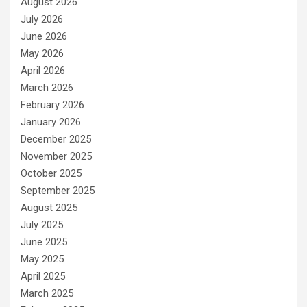
August 2026
July 2026
June 2026
May 2026
April 2026
March 2026
February 2026
January 2026
December 2025
November 2025
October 2025
September 2025
August 2025
July 2025
June 2025
May 2025
April 2025
March 2025