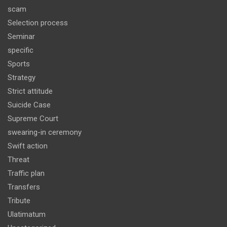
scam
Selection process
Seminar
specific
Sports
Strategy
Strict attitude
Suicide Case
Supreme Court
swearing-in ceremony
Swift action
Threat
Traffic plan
Transfers
Tribute
Ulatimatum