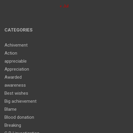
« Jul
CATEGORIES
Achivement
Action
appreciable
Appreciation
Awarded
awareness
Best wishes
Big achievement
Blame
Blood donation
Breaking