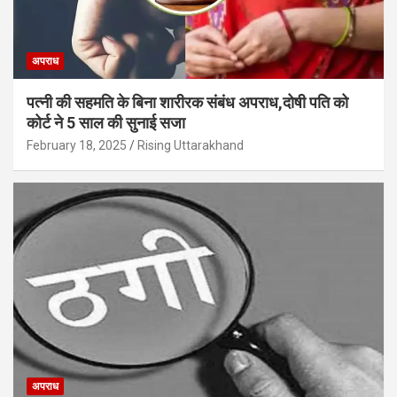
अपराध
पत्नी की सहमति के बिना शारीरक संबंध अपराध,दोषी पति को
कोर्ट ने 5 साल की सुनाई सजा
February 18, 2025
Rising Uttarakhand
अपराध