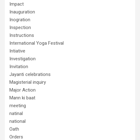
Impact
Inauguration
Inogration
Inspection
Instructions
International Yoga Festival
Intiative
Investigation
Invitation
Jayanti celebrations
Magisterial inquiry
Major Action
Mann ki baat
meeting
natinal
national
Oath
Orders