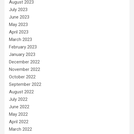
August 2023
July 2023
June 2023
May 2023
April 2023
March 2023
February 2023
January 2023
December 2022
November 2022
October 2022
September 2022
August 2022
July 2022
June 2022
May 2022
April 2022
March 2022