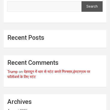
Search
Recent Posts
Recent Comments
Trump
on
देहरादून में थार से स्टंट करते गिरफ्तार,इंस्टाग्राम पर
फॉलोअर्स के लिए स्टंट
Archives