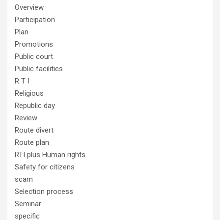
Overview
Participation
Plan
Promotions
Public court
Public facilities
R T I
Religious
Republic day
Review
Route divert
Route plan
RTI plus Human rights
Safety for citizens
scam
Selection process
Seminar
specific