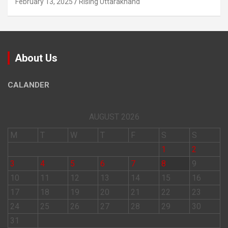
February 13, 2025
Rising Uttarakhand
About Us
CALANDER
AUGUST 2026
M
T
W
T
F
S
S
1
2
3
4
5
6
7
8
9
10
11
12
13
14
15
16
17
18
19
20
21
22
23
24
25
26
27
28
29
30
31