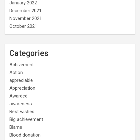
January 2022
December 2021
November 2021
October 2021
Categories
Achivement
Action
appreciable
Appreciation
Awarded
awareness
Best wishes
Big achievement
Blame
Blood donation