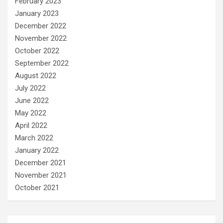
February 2023
January 2023
December 2022
November 2022
October 2022
September 2022
August 2022
July 2022
June 2022
May 2022
April 2022
March 2022
January 2022
December 2021
November 2021
October 2021