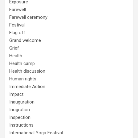
Exposure
Farewell
Farewell ceremony
Festival
Flag off
Grand welcome
Grief
Health
Health camp
Health discussion
Human rights
Immediate Action
Impact
Inauguration
Inogration
Inspection
Instructions
International Yoga Festival