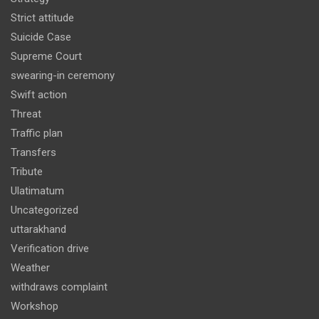
Strict attitude
Suicide Case
Supreme Court
swearing-in ceremony
Swift action
Threat
Traffic plan
Transfers
Tribute
Ulatimatum
Uncategorized
uttarakhand
Verification drive
Weather
withdraws complaint
Workshop