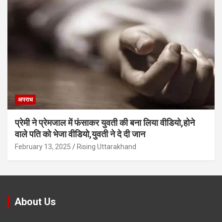
अपराध
प्रेमी ने प्रेमजाल में फंसाकर युवती की बना लिया वीडियो,होने
वाले पत‍ि को भेजा वीड‍ियो,युवती ने दे दी जान
February 13, 2025
Rising Uttarakhand
About Us