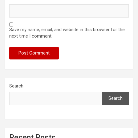
Save my name, email, and website in this browser for the
next time I comment.
Search
Search
Recent Posts