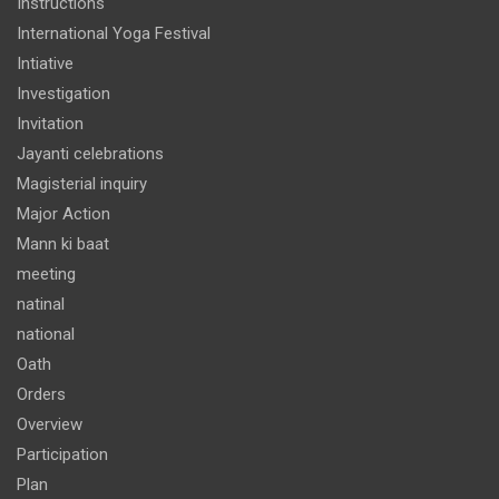
Instructions
International Yoga Festival
Intiative
Investigation
Invitation
Jayanti celebrations
Magisterial inquiry
Major Action
Mann ki baat
meeting
natinal
national
Oath
Orders
Overview
Participation
Plan