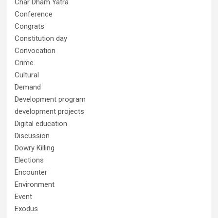
Char Dham Yatra
Conference
Congrats
Constitution day
Convocation
Crime
Cultural
Demand
Development program
development projects
Digital education
Discussion
Dowry Killing
Elections
Encounter
Environment
Event
Exodus