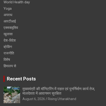
World Health day
Yoga
अपराध
आरटीआई
एक्सक्लूसिव
खुलासा
देश-विदेश
ब्रेकिंग
राजनीति
विशेष
हिमालय से
Recent Posts
मुख्यमंत्री की मॉनिटरिंग में राहत एवं पुनर्निर्माण कार्य तेज,
मालदेवता में आवागमन सुरक्षित
August 6, 2026
Rising Uttarakhand