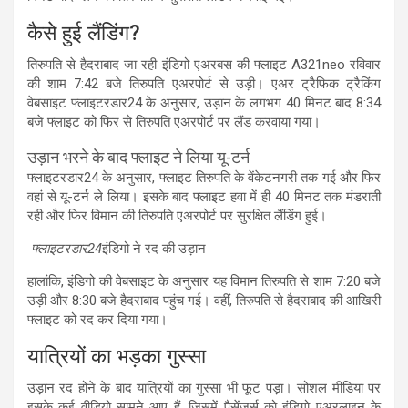
कैसे हुई लैंडिंग?
तिरुपति से हैदराबाद जा रही इंडिगो एअरबस की फ्लाइट A321neo रविवार
की शाम 7:42 बजे तिरुपति एअरपोर्ट से उड़ी। एअर ट्रैफिक ट्रैकिंग
वेबसाइट फ्लाइटरडार24 के अनुसार, उड़ान के लगभग 40 मिनट बाद 8:34
बजे फ्लाइट को फिर से तिरुपति एअरपोर्ट पर लैंड करवाया गया।
उड़ान भरने के बाद फ्लाइट ने लिया यू-टर्न
फ्लाइटरडार24 के अनुसार, फ्लाइट तिरुपति के वेंकेटनगरी तक गई और फिर
वहां से यू-टर्न ले लिया। इसके बाद फ्लाइट हवा में ही 40 मिनट तक मंडराती
रही और फिर विमान की तिरुपति एअरपोर्ट पर सुरक्षित लैंडिंग हुई।
फ्लाइटरडार24
इंडिगो ने रद की उड़ान
हालांकि, इंडिगो की वेबसाइट के अनुसार यह विमान तिरुपति से शाम 7:20 बजे
उड़ी और 8:30 बजे हैदराबाद पहुंच गई। वहीं, तिरुपति से हैदराबाद की आखिरी
फ्लाइट को रद कर दिया गया।
यात्रियों का भड़का गुस्सा
उड़ान रद होने के बाद यात्रियों का गुस्सा भी फूट पड़ा। सोशल मीडिया पर
इसके कई वीडियो सामने आए हैं, जिसमें पैसेंजर्स को इंडिगो एअरलाइन के