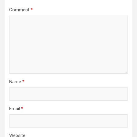
Comment
*
Name
*
Email
*
Website