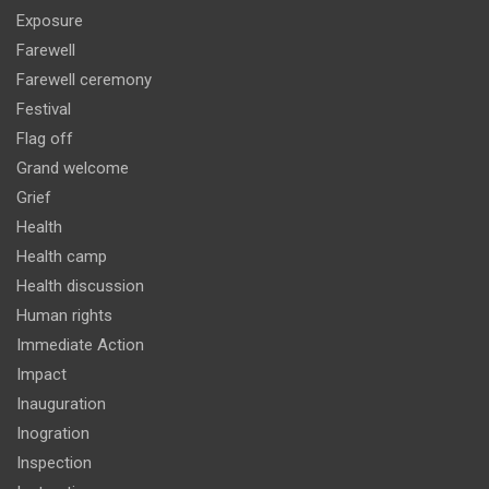
Exposure
Farewell
Farewell ceremony
Festival
Flag off
Grand welcome
Grief
Health
Health camp
Health discussion
Human rights
Immediate Action
Impact
Inauguration
Inogration
Inspection