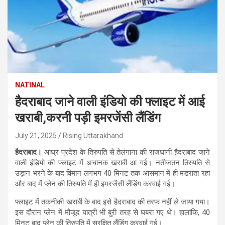
NATINAL
हैदराबाद जाने वाली इंडियो की फ्लाइट में आई
खराबी,करनी पड़ी इमरजेंसी लैंडिंग
July 21, 2025
Rising Uttarakhand
हैदराबाद।
आंध्र प्रदेश के तिरुपति से तेलंगाना की राजधानी हैदराबाद जाने
वाली इंडियो की फ्लाइट में अचानक खराबी आ गई। नतीजतन तिरुपति से
उड़ान भरने के बाद विमान लगभग 40 मिनट तक आसमान में ही मंडराता रहा
और बाद में प्लेन की तिरुपति में ही इमरजेंसी लैंडिंग करवाई गई।
फ्लाइट में तकनीकी खराबी के बाद इसे हैदराबाद की तरफ नहीं ले जाया गया।
इस दौरान प्लेन में मौजूद यात्री भी बुरी तरह से घबरा गए थे। हालांकि, 40
मिनट बाद प्लेन की तिरुपति में सुरक्षित लैंडिंग करवाई गई।