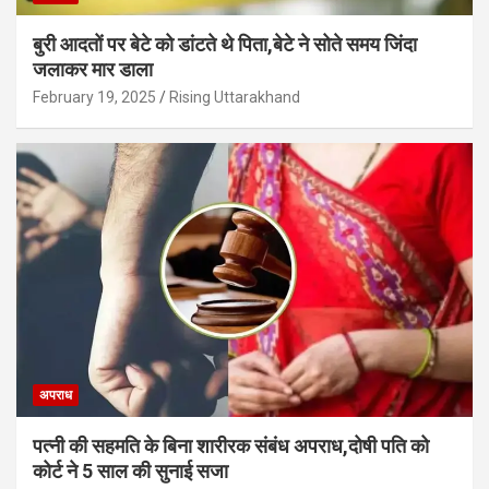
बुरी आदतों पर बेटे को डांटते थे पिता,बेटे ने सोते समय जिंदा
जलाकर मार डाला
February 19, 2025
Rising Uttarakhand
अपराध
पत्नी की सहमति के बिना शारीरक संबंध अपराध,दोषी पति को
कोर्ट ने 5 साल की सुनाई सजा