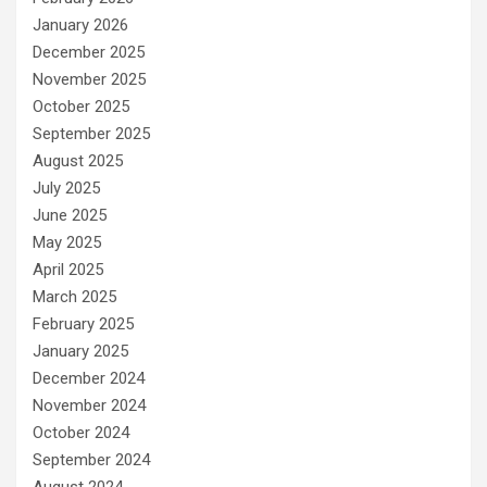
January 2026
December 2025
November 2025
October 2025
September 2025
August 2025
July 2025
June 2025
May 2025
April 2025
March 2025
February 2025
January 2025
December 2024
November 2024
October 2024
September 2024