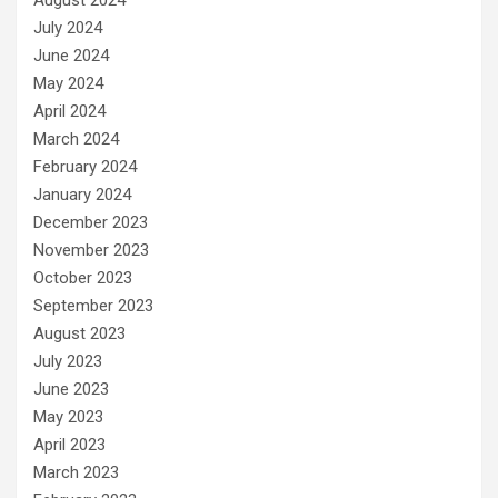
August 2024
July 2024
June 2024
May 2024
April 2024
March 2024
February 2024
January 2024
December 2023
November 2023
October 2023
September 2023
August 2023
July 2023
June 2023
May 2023
April 2023
March 2023