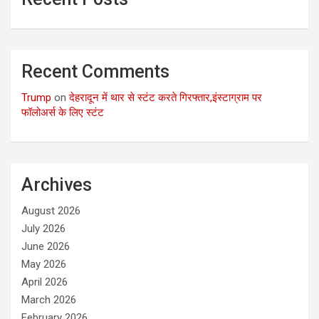
Recent Comments
Trump
on
देहरादून में थार से स्टंट करते गिरफ्तार,इंस्टाग्राम पर
फॉलोअर्स के लिए स्टंट
Archives
August 2026
July 2026
June 2026
May 2026
April 2026
March 2026
February 2026