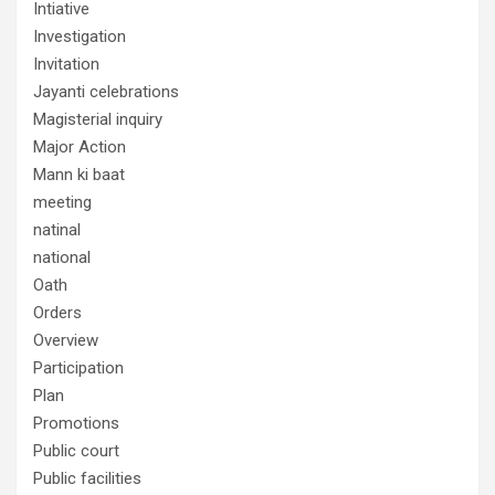
Intiative
Investigation
Invitation
Jayanti celebrations
Magisterial inquiry
Major Action
Mann ki baat
meeting
natinal
national
Oath
Orders
Overview
Participation
Plan
Promotions
Public court
Public facilities