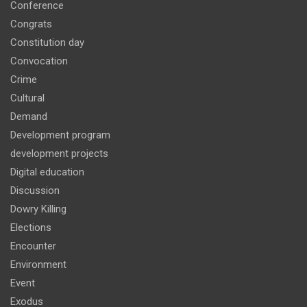
Conference
Congrats
Constitution day
Convocation
Crime
Cultural
Demand
Development program
development projects
Digital education
Discussion
Dowry Killing
Elections
Encounter
Environment
Event
Exodus