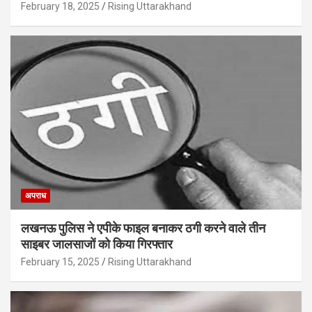
February 18, 2025
Rising Uttarakhand
अपराध
लखनऊ पुलिस ने एपीके फाइल बनाकर ठगी करने वाले तीन
साइबर जालसाजों को किया गिरफ्तार
February 15, 2025
Rising Uttarakhand