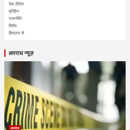
देश-विदेश
ब्रेकिंग
राजनीति
विशेष
हिमालय से
अपराध न्यूज़
अपराध