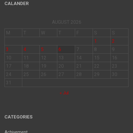
CALANDER
AUGUST 2026
M
T
W
T
F
S
S
1
2
3
4
5
6
7
8
9
10
11
12
13
14
15
16
17
18
19
20
21
22
23
24
25
26
27
28
29
30
31
« Jul
CATEGORIES
Achivement