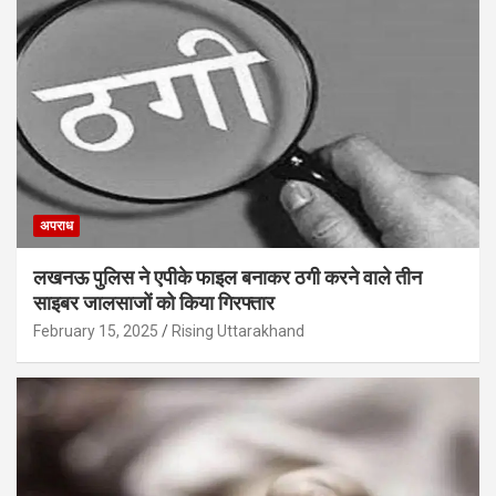
अपराध
लखनऊ पुलिस ने एपीके फाइल बनाकर ठगी करने वाले तीन
साइबर जालसाजों को किया गिरफ्तार
February 15, 2025
Rising Uttarakhand