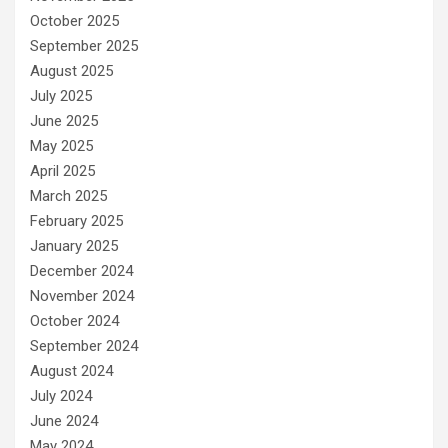
October 2025
September 2025
August 2025
July 2025
June 2025
May 2025
April 2025
March 2025
February 2025
January 2025
December 2024
November 2024
October 2024
September 2024
August 2024
July 2024
June 2024
May 2024