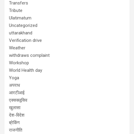
Transfers
Tribute
Ulatimatum
Uncategorized
uttarakhand
Verification drive
Weather
withdraws complaint
Workshop
World Health day
Yoga
अपराध
आरटीआई
एक्सक्लूसिव
खुलासा
देश-विदेश
ब्रेकिंग
राजनीति