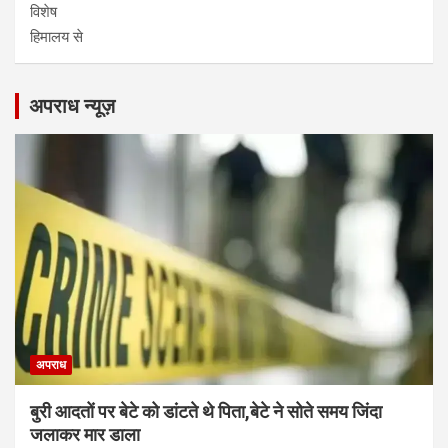
विशेष
हिमालय से
अपराध न्यूज़
अपराध
बुरी आदतों पर बेटे को डांटते थे पिता,बेटे ने सोते समय जिंदा
जलाकर मार डाला