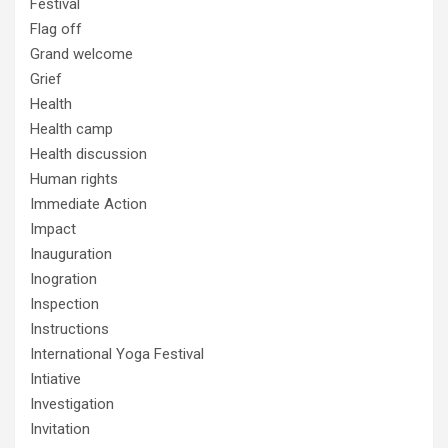
Festival
Flag off
Grand welcome
Grief
Health
Health camp
Health discussion
Human rights
Immediate Action
Impact
Inauguration
Inogration
Inspection
Instructions
International Yoga Festival
Intiative
Investigation
Invitation