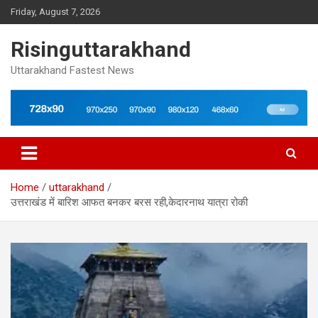
Skip
Friday, August 7, 2026
to
content
Risinguttarakhand
Uttarakhand Fastest News
Home
uttarakhand
उत्तराखंड में बारिश आफत बनकर बरस रही,केदारनाथ यात्रा रोकी