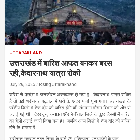
UTTARAKHAND
उत्तराखंड में बारिश आफत बनकर बरस
रही,केदारनाथ यात्रा रोकी
July 26, 2025
Rising Uttarakhand
बारिश से प्रदेश में जनजीवन अस्तव्यस्त हो गया है। केदारनाथ यात्रा बाधित
है तो वहीं श्रीनगर गढ़वाल में घरों के अंदर पानी घुस गया। उत्तराखंड के
पर्वतीय जिलों में तेज दौर की बारिश होने की संभावना मौसम विभाग की ओर से
जताई गई थी। देहरादून, चम्पावत और नैनीताल जिले के कुछ हिस्सों में बारिश
का येलो अलर्ट जारी किया गया है। जबकि अन्य जिलों में तेज दौर की बारिश
होने के आसार हैं
श्रीनगर गढ़वाल नगर निगम के वार्ड 29 भक्तियाना, एनआईटी के पास