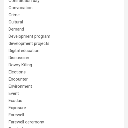
Constitution day
Convocation
Crime
Cultural
Demand
Development program
development projects
Digital education
Discussion
Dowry Killing
Elections
Encounter
Environment
Event
Exodus
Exposure
Farewell
Farewell ceremony