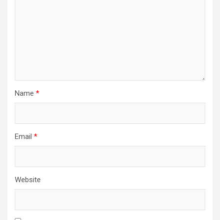
Name
*
Email
*
Website