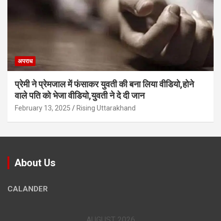
अपराध
प्रेमी ने प्रेमजाल में फंसाकर युवती की बना लिया वीडियो,होने
वाले पत‍ि को भेजा वीड‍ियो,युवती ने दे दी जान
February 13, 2025
Rising Uttarakhand
About Us
CALANDER
AUGUST 2026