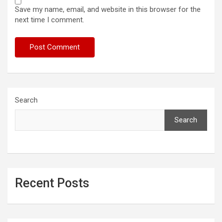
Save my name, email, and website in this browser for the
next time I comment.
Search
Search
Recent Posts