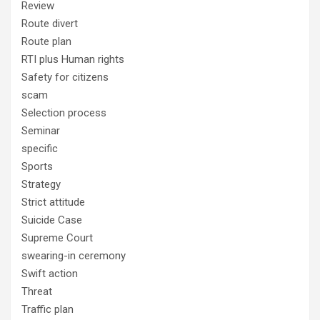
Review
Route divert
Route plan
RTI plus Human rights
Safety for citizens
scam
Selection process
Seminar
specific
Sports
Strategy
Strict attitude
Suicide Case
Supreme Court
swearing-in ceremony
Swift action
Threat
Traffic plan