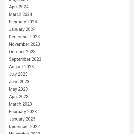
April 2024
March 2024
February 2024
January 2024
December 2023
November 2023
October 2023
September 2023
August 2023
July 2023
June 2023
May 2023
April 2023
March 2023
February 2023
January 2023
December 2022