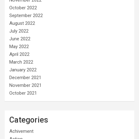
November 2022
October 2022
September 2022
August 2022
July 2022
June 2022
May 2022
April 2022
March 2022
January 2022
December 2021
November 2021
October 2021
Categories
Achivement