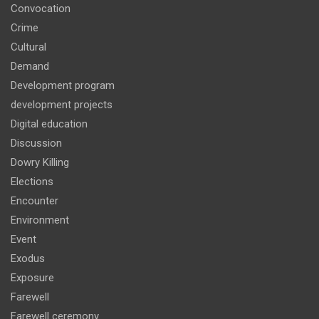
Convocation
Crime
Cultural
Demand
Development program
development projects
Digital education
Discussion
Dowry Killing
Elections
Encounter
Environment
Event
Exodus
Exposure
Farewell
Farewell ceremony