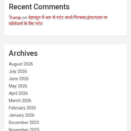
Recent Comments
Trump
on
देहरादून में थार से स्टंट करते गिरफ्तार,इंस्टाग्राम पर
फॉलोअर्स के लिए स्टंट
Archives
August 2026
July 2026
June 2026
May 2026
April 2026
March 2026
February 2026
January 2026
December 2025
November 2025