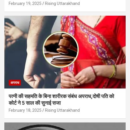
February 19, 2025
Rising Uttarakhand
अपराध
पत्नी की सहमति के बिना शारीरक संबंध अपराध,दोषी पति को
कोर्ट ने 5 साल की सुनाई सजा
February 18, 2025
Rising Uttarakhand