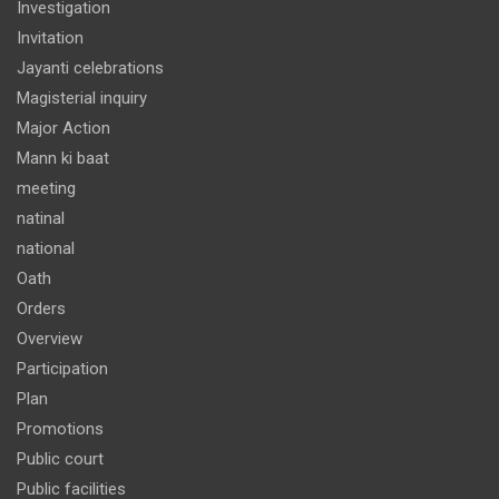
Investigation
Invitation
Jayanti celebrations
Magisterial inquiry
Major Action
Mann ki baat
meeting
natinal
national
Oath
Orders
Overview
Participation
Plan
Promotions
Public court
Public facilities