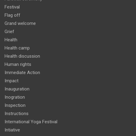
Festival
Flag off
Grand welcome
Grief
Health
Health camp
Health discussion
Human rights
Immediate Action
Impact
Inauguration
Inogration
Inspection
Instructions
International Yoga Festival
Intiative