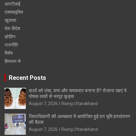
आरटीआई
एक्सक्लूसिव
खुलासा
देश-विदेश
ब्रेकिंग
राजनीति
विशेष
हिमालय से
Recent Posts
बालों को लंबा, घना और चमकदार बनाना है? रोजाना खाएं ये
पोषक तत्वों से भरपूर फूड्स
August 7, 2026
Rising Uttarakhand
जिलाधिकारी की अध्यक्षता में आयोजित हुई वन भूमि हस्तांतरण
की बैठक
August 7, 2026
Rising Uttarakhand