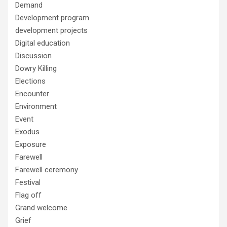
Demand
Development program
development projects
Digital education
Discussion
Dowry Killing
Elections
Encounter
Environment
Event
Exodus
Exposure
Farewell
Farewell ceremony
Festival
Flag off
Grand welcome
Grief