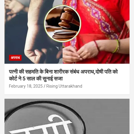
अपराध
पत्नी की सहमति के बिना शारीरक संबंध अपराध,दोषी पति को
कोर्ट ने 5 साल की सुनाई सजा
February 18, 2025
Rising Uttarakhand