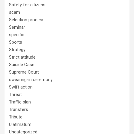
Safety for citizens
scam
Selection process
Seminar
specific
Sports
Strategy
Strict attitude
Suicide Case
Supreme Court
swearing-in ceremony
Swift action
Threat
Traffic plan
Transfers
Tribute
Ulatimatum
Uncategorized