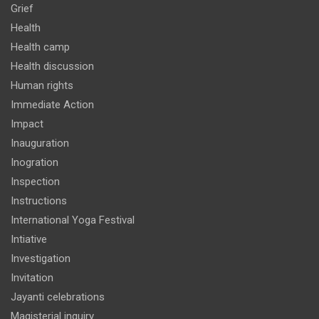
Grief
Health
Health camp
Health discussion
Human rights
Immediate Action
Impact
Inauguration
Inogration
Inspection
Instructions
International Yoga Festival
Intiative
Investigation
Invitation
Jayanti celebrations
Magisterial inquiry