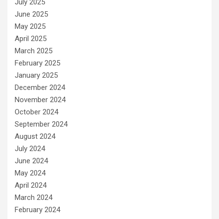
July 2025
June 2025
May 2025
April 2025
March 2025
February 2025
January 2025
December 2024
November 2024
October 2024
September 2024
August 2024
July 2024
June 2024
May 2024
April 2024
March 2024
February 2024