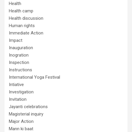
Health
Health camp
Health discussion
Human rights
Immediate Action
Impact
Inauguration
Inogration
Inspection
Instructions
International Yoga Festival
Intiative
Investigation
Invitation
Jayanti celebrations
Magisterial inquiry
Major Action
Mann ki baat