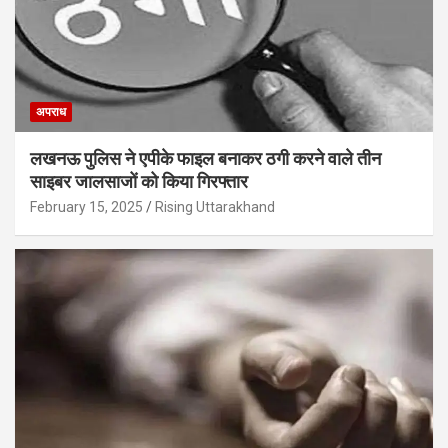
अपराध
लखनऊ पुलिस ने एपीके फाइल बनाकर ठगी करने वाले तीन
साइबर जालसाजों को किया गिरफ्तार
February 15, 2025
Rising Uttarakhand