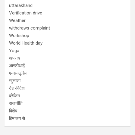
uttarakhand
Verification drive
Weather
withdraws complaint
Workshop
World Health day
Yoga
अपराध
आरटीआई
एक्सक्लूसिव
खुलासा
देश-विदेश
ब्रेकिंग
राजनीति
विशेष
हिमालय से