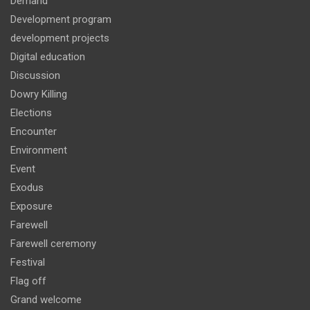
Demand
Development program
development projects
Digital education
Discussion
Dowry Killing
Elections
Encounter
Environment
Event
Exodus
Exposure
Farewell
Farewell ceremony
Festival
Flag off
Grand welcome