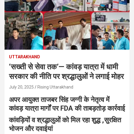
UTTARAKHAND
‘सख्ती से सेवा तक’— कांवड़ यात्रा में धामी
सरकार की नीति पर श्रद्धालुओं ने लगाई मोहर
July 20, 2025
Rising Uttarakhand
अपर आयुक्त ताजबर सिंह जग्गी के नेतृत्व में
कांवड़ यात्रा मार्गों पर FDA की ताबड़तोड़ कार्रवाई
कांवड़ियों व श्रद्धालुओं को मिल रहा शुद्ध ,सुरक्षित
भोजन और दवाईयां