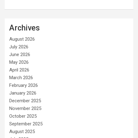
Archives
August 2026
July 2026
June 2026
May 2026
April 2026
March 2026
February 2026
January 2026
December 2025
November 2025
October 2025
September 2025
August 2025