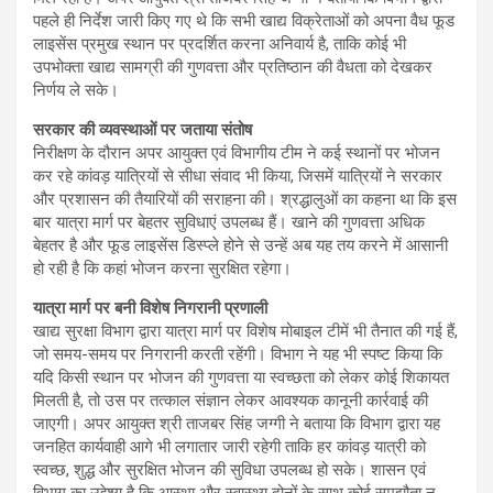
पहले ही निर्देश जारी किए गए थे कि सभी खाद्य विक्रेताओं को अपना वैध फूड
लाइसेंस प्रमुख स्थान पर प्रदर्शित करना अनिवार्य है, ताकि कोई भी
उपभोक्ता खाद्य सामग्री की गुणवत्ता और प्रतिष्ठान की वैधता को देखकर
निर्णय ले सके।
सरकार की व्यवस्थाओं पर जताया संतोष
निरीक्षण के दौरान अपर आयुक्त एवं विभागीय टीम ने कई स्थानों पर भोजन
कर रहे कांवड़ यात्रियों से सीधा संवाद भी किया, जिसमें यात्रियों ने सरकार
और प्रशासन की तैयारियों की सराहना की। श्रद्धालुओं का कहना था कि इस
बार यात्रा मार्ग पर बेहतर सुविधाएं उपलब्ध हैं। खाने की गुणवत्ता अधिक
बेहतर है और फूड लाइसेंस डिस्प्ले होने से उन्हें अब यह तय करने में आसानी
हो रही है कि कहां भोजन करना सुरक्षित रहेगा।
यात्रा मार्ग पर बनी विशेष निगरानी प्रणाली
खाद्य सुरक्षा विभाग द्वारा यात्रा मार्ग पर विशेष मोबाइल टीमें भी तैनात की गई हैं,
जो समय-समय पर निगरानी करती रहेंगी। विभाग ने यह भी स्पष्ट किया कि
यदि किसी स्थान पर भोजन की गुणवत्ता या स्वच्छता को लेकर कोई शिकायत
मिलती है, तो उस पर तत्काल संज्ञान लेकर आवश्यक कानूनी कार्रवाई की
जाएगी। अपर आयुक्त श्री ताजबर सिंह जग्गी ने बताया कि विभाग द्वारा यह
जनहित कार्यवाही आगे भी लगातार जारी रहेगी ताकि हर कांवड़ यात्री को
स्वच्छ, शुद्ध और सुरक्षित भोजन की सुविधा उपलब्ध हो सके। शासन एवं