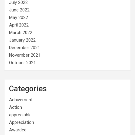
July 2022
June 2022
May 2022
April 2022
March 2022
January 2022
December 2021
November 2021
October 2021
Categories
Achivement
Action
appreciable
Appreciation
Awarded