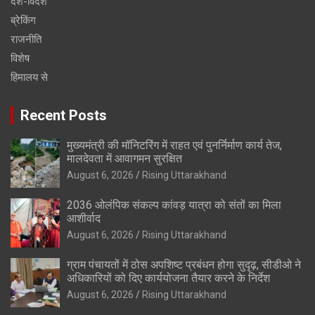
देश-विदेश
ब्रेकिंग
राजनीति
विशेष
हिमालय से
Recent Posts
मुख्यमंत्री की मॉनिटरिंग में राहत एवं पुनर्निर्माण कार्य तेज,
मालदेवता में आवागमन सुरक्षित
August 6, 2026
Rising Uttarakhand
2036 ओलंपिक संकल्प कांवड़ यात्रा को संतों का मिला
आशीर्वाद
August 6, 2026
Rising Uttarakhand
ग्राम पंचायतों में ठोस अपशिष्ट प्रबंधन होगा सुदृढ़, सीडीओ ने
अधिकारियों को दिए कार्ययोजना तैयार करने के निर्देश
August 6, 2026
Rising Uttarakhand