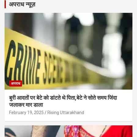
अपराध न्यूज़
अपराध
बुरी आदतों पर बेटे को डांटते थे पिता,बेटे ने सोते समय जिंदा
जलाकर मार डाला
February 19, 2025
Rising Uttarakhand