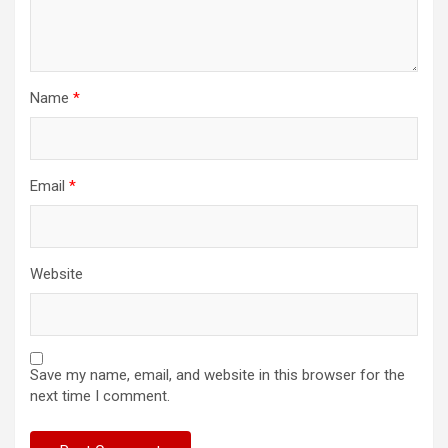
Name
*
Email
*
Website
Save my name, email, and website in this browser for the
next time I comment.