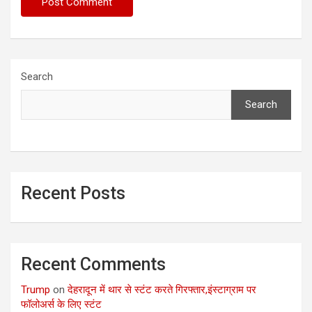
Search
Search
Recent Posts
Recent Comments
Trump
on
देहरादून में थार से स्टंट करते गिरफ्तार,इंस्टाग्राम पर
फॉलोअर्स के लिए स्टंट