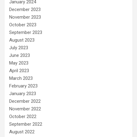
January 2024
December 2023
November 2023
October 2023
September 2023
August 2023
July 2023
June 2023
May 2023
April 2023
March 2023
February 2023
January 2023
December 2022
November 2022
October 2022
September 2022
August 2022