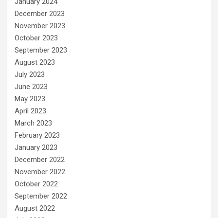
January 2024
December 2023
November 2023
October 2023
September 2023
August 2023
July 2023
June 2023
May 2023
April 2023
March 2023
February 2023
January 2023
December 2022
November 2022
October 2022
September 2022
August 2022