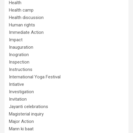
Health
Health camp
Health discussion
Human rights
Immediate Action
Impact
Inauguration
Inogration
Inspection
Instructions
International Yoga Festival
Intiative
Investigation
Invitation
Jayanti celebrations
Magisterial inquiry
Major Action
Mann ki baat