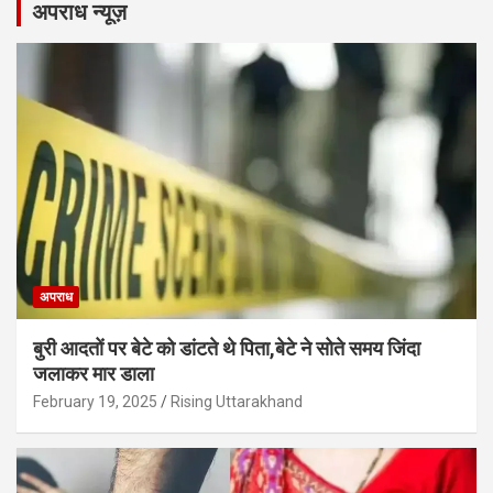
अपराध न्यूज़
अपराध
बुरी आदतों पर बेटे को डांटते थे पिता,बेटे ने सोते समय जिंदा
जलाकर मार डाला
February 19, 2025
Rising Uttarakhand