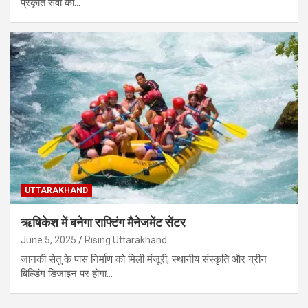
प्रकृति सेवा का…
UTTARAKHAND
ऋषिकेश में बनेगा राफ्टिंग मैनेजमेंट सेंटर
June 5, 2025
Rising Uttarakhand
जानकी सेतु के पास निर्माण को मिली मंजूरी, स्थानीय संस्कृति और ग्रीन
बिल्डिंग डिजाइन पर होगा…