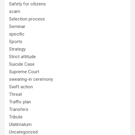
Safety for citizens
scam
Selection process
Seminar
specific
Sports
Strategy
Strict attitude
Suicide Case
Supreme Court
swearing-in ceremony
Swift action
Threat
Traffic plan
Transfers
Tribute
Ulatimatum
Uncategorized