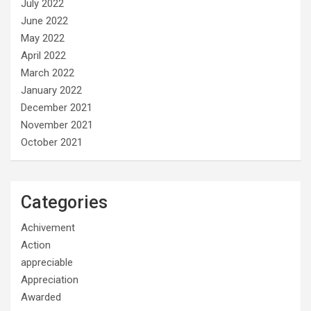
July 2022
June 2022
May 2022
April 2022
March 2022
January 2022
December 2021
November 2021
October 2021
Categories
Achivement
Action
appreciable
Appreciation
Awarded