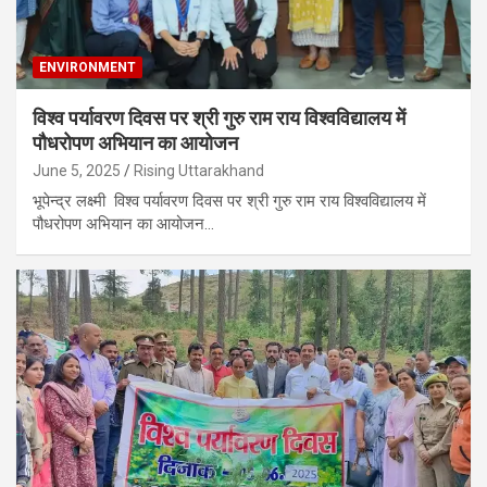
ENVIRONMENT
विश्व पर्यावरण दिवस पर श्री गुरु राम राय विश्वविद्यालय में
पौधरोपण अभियान का आयोजन
June 5, 2025
Rising Uttarakhand
भूपेन्द्र लक्ष्मी विश्व पर्यावरण दिवस पर श्री गुरु राम राय विश्वविद्यालय में
पौधरोपण अभियान का आयोजन…