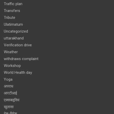
Traffic plan
Transfers
Tribute
Ulatimatum
Uncategorized
uttarakhand
Verification drive
Weather
withdraws complaint
Workshop
World Health day
Yoga
अपराध
आरटीआई
एक्सक्लूसिव
खुलासा
देश-विदेश