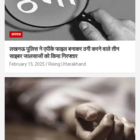
अपराध
लखनऊ पुलिस ने एपीके फाइल बनाकर ठगी करने वाले तीन
साइबर जालसाजों को किया गिरफ्तार
February 15, 2025
Rising Uttarakhand