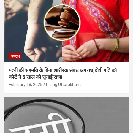
अपराध
पत्नी की सहमति के बिना शारीरक संबंध अपराध,दोषी पति को
कोर्ट ने 5 साल की सुनाई सजा
February 18, 2025
Rising Uttarakhand