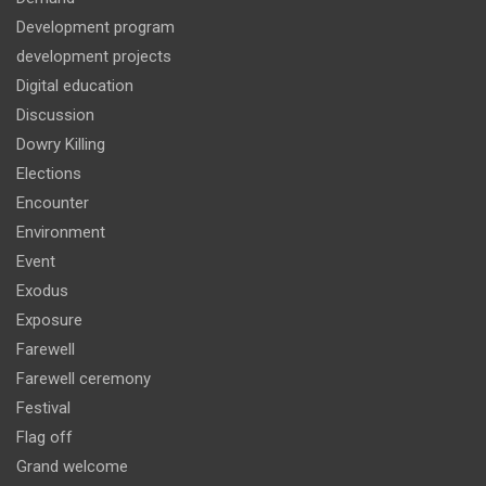
Development program
development projects
Digital education
Discussion
Dowry Killing
Elections
Encounter
Environment
Event
Exodus
Exposure
Farewell
Farewell ceremony
Festival
Flag off
Grand welcome