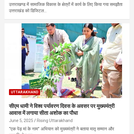
उत्तराखण्ड में सामाजिक विकास के क्षेत्रों में कार्य के लिए किया गया समझौता
उत्तराखंड को डिजिटल…
UTTARAKHAND
सीएम धामी ने विश्व पर्यावरण दिवस के अवसर पर मुख्यमंत्री
आवास में लगाया सीता अशोक का पौधा
June 5, 2025
Rising Uttarakhand
“एक पेड़ मां के नाम” अभियान को मुख्यमंत्री ने बताया मातृ सम्मान और