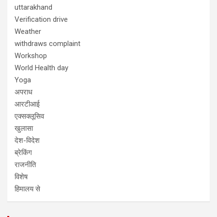
uttarakhand
Verification drive
Weather
withdraws complaint
Workshop
World Health day
Yoga
अपराध
आरटीआई
एक्सक्लूसिव
खुलासा
देश-विदेश
ब्रेकिंग
राजनीति
विशेष
हिमालय से