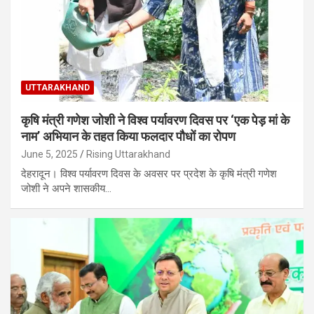
UTTARAKHAND
कृषि मंत्री गणेश जोशी ने विश्व पर्यावरण दिवस पर ‘एक पेड़ मां के
नाम’ अभियान के तहत किया फलदार पौधों का रोपण
June 5, 2025
Rising Uttarakhand
देहरादून। विश्व पर्यावरण दिवस के अवसर पर प्रदेश के कृषि मंत्री गणेश
जोशी ने अपने शासकीय…