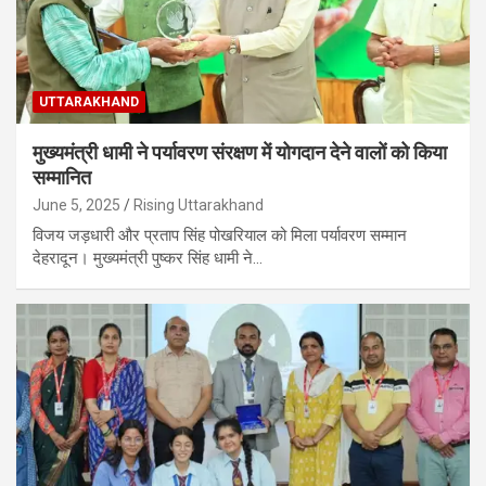
UTTARAKHAND
मुख्यमंत्री धामी ने पर्यावरण संरक्षण में योगदान देने वालों को किया
सम्मानित
June 5, 2025
Rising Uttarakhand
विजय जड़धारी और प्रताप सिंह पोखरियाल को मिला पर्यावरण सम्मान
देहरादून। मुख्यमंत्री पुष्कर सिंह धामी ने…