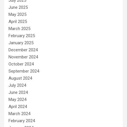
July 2025
June 2025
May 2025
April 2025
March 2025
February 2025
January 2025
December 2024
November 2024
October 2024
September 2024
August 2024
July 2024
June 2024
May 2024
April 2024
March 2024
February 2024