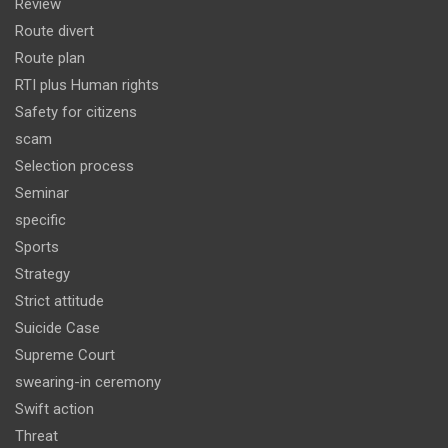
Review
Route divert
Route plan
RTI plus Human rights
Safety for citizens
scam
Selection process
Seminar
specific
Sports
Strategy
Strict attitude
Suicide Case
Supreme Court
swearing-in ceremony
Swift action
Threat