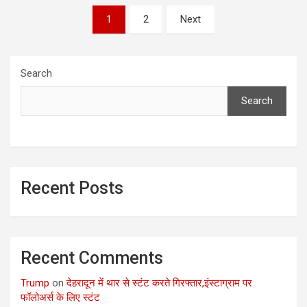
Posts
1
2
Next
pagination
Search
Search
Recent Posts
Recent Comments
Trump
on
देहरादून में थार से स्टंट करते गिरफ्तार,इंस्टाग्राम पर
फॉलोअर्स के लिए स्टंट