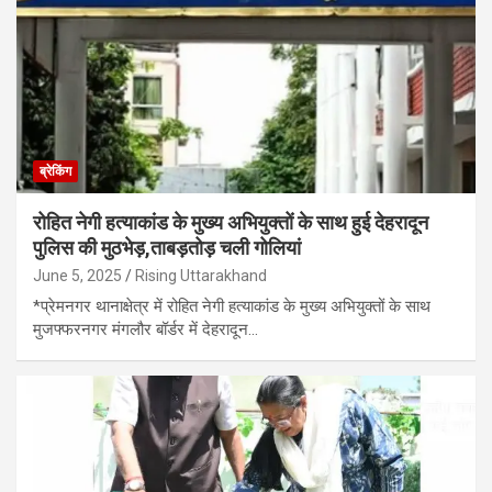
ब्रेकिंग
रोहित नेगी हत्याकांड के मुख्य अभियुक्तों के साथ हुई देहरादून
पुलिस की मुठभेड़,ताबड़तोड़ चली गोलियां
June 5, 2025
Rising Uttarakhand
*प्रेमनगर थानाक्षेत्र में रोहित नेगी हत्याकांड के मुख्य अभियुक्तों के साथ
मुजफ्फरनगर मंगलौर बॉर्डर में देहरादून…