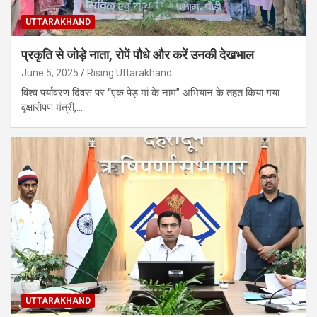
UTTARAKHAND
प्रकृति से जोड़े नाता, रोपें पौधे और करें उनकी देखभाल
June 5, 2025
Rising Uttarakhand
विश्व पर्यावरण दिवस पर “एक पेड़ मां के नाम” अभियान के तहत किया गया
वृक्षारोपण मंत्री,…
UTTARAKHAND