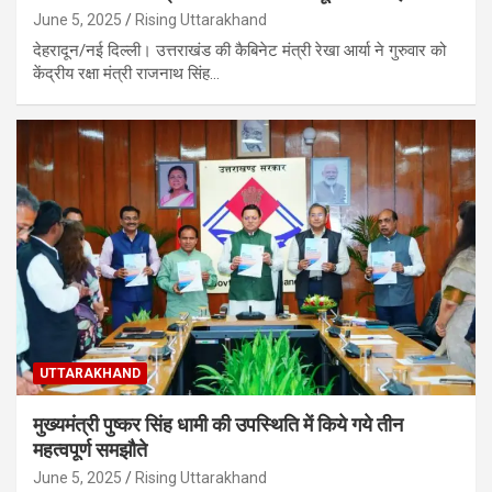
June 5, 2025
Rising Uttarakhand
देहरादून/नई दिल्ली। उत्तराखंड की कैबिनेट मंत्री रेखा आर्या ने गुरुवार को
केंद्रीय रक्षा मंत्री राजनाथ सिंह…
UTTARAKHAND
मुख्यमंत्री पुष्कर सिंह धामी की उपस्थिति में किये गये तीन
महत्वपूर्ण समझौते
June 5, 2025
Rising Uttarakhand