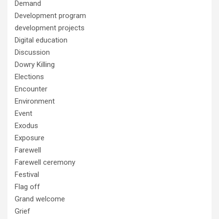
Demand
Development program
development projects
Digital education
Discussion
Dowry Killing
Elections
Encounter
Environment
Event
Exodus
Exposure
Farewell
Farewell ceremony
Festival
Flag off
Grand welcome
Grief