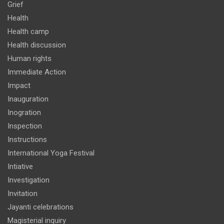
Grief
Health
Health camp
Health discussion
Human rights
Immediate Action
Impact
Inauguration
Inogration
Inspection
Instructions
International Yoga Festival
Intiative
Investigation
Invitation
Jayanti celebrations
Magisterial inquiry