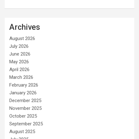
Archives
August 2026
July 2026
June 2026
May 2026
April 2026
March 2026
February 2026
January 2026
December 2025
November 2025
October 2025
September 2025
August 2025