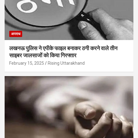
अपराध
लखनऊ पुलिस ने एपीके फाइल बनाकर ठगी करने वाले तीन
साइबर जालसाजों को किया गिरफ्तार
February 15, 2025
Rising Uttarakhand