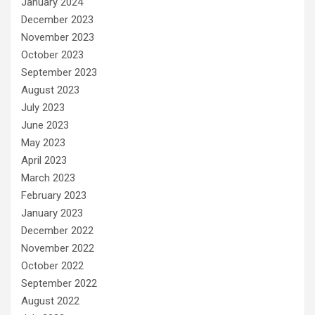
January 2024
December 2023
November 2023
October 2023
September 2023
August 2023
July 2023
June 2023
May 2023
April 2023
March 2023
February 2023
January 2023
December 2022
November 2022
October 2022
September 2022
August 2022