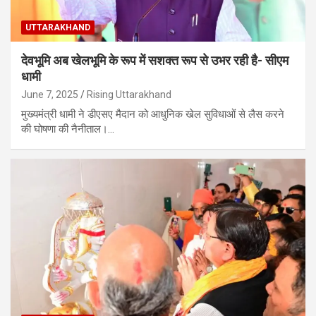
UTTARAKHAND
देवभूमि अब खेलभूमि के रूप में सशक्त रूप से उभर रही है- सीएम
धामी
June 7, 2025
Rising Uttarakhand
मुख्यमंत्री धामी ने डीएसए मैदान को आधुनिक खेल सुविधाओं से लैस करने
की घोषणा की नैनीताल।…