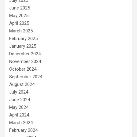
July 2025
June 2025
May 2025
April 2025
March 2025
February 2025
January 2025
December 2024
November 2024
October 2024
September 2024
August 2024
July 2024
June 2024
May 2024
April 2024
March 2024
February 2024