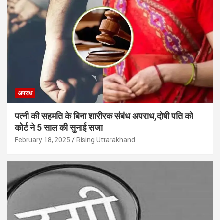
अपराध
पत्नी की सहमति के बिना शारीरक संबंध अपराध,दोषी पति को
कोर्ट ने 5 साल की सुनाई सजा
February 18, 2025
Rising Uttarakhand