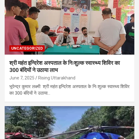
UNCATEGORIZED
श्री महंत इन्दिरेश अस्पताल के निःशुल्क स्वास्थ्य शिविर का
300 बंदियों ने उठाया लाभ
June 7, 2025
Rising Uttarakhand
भूपेन्द्र कुमार लक्ष्मी श्री महंत इन्दिरेश अस्पताल के निःशुल्क स्वास्थ्य शिविर
का 300 बंदियों ने उठाया…