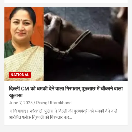
NATIONAL
दिल्ली CM को धमकी देने वाला गिरफ्तार,पूछताछ में चौंकाने वाला
खुलासा
June 7, 2025
Rising Uttarakhand
गाजियाबाद। कोतवाली पुलिस ने दिल्ली की मुख्यमंत्री को धमकी देने वाले
आरोपित श्लोक त्रिपाठी को गिरफ्तार कर…