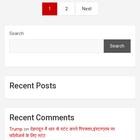
Posts
1
2
Next
pagination
Search
Search
Recent Posts
Recent Comments
Trump
on
देहरादून में थार से स्टंट करते गिरफ्तार,इंस्टाग्राम पर
फॉलोअर्स के लिए स्टंट