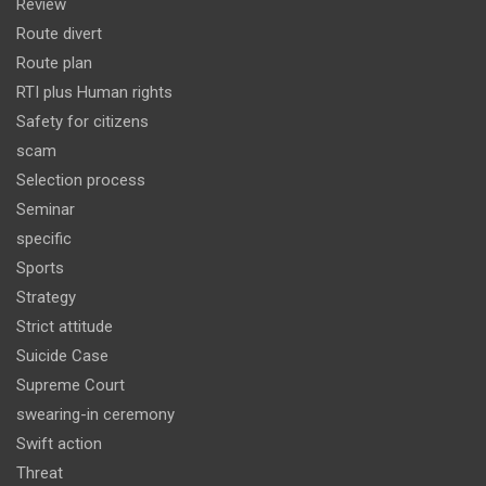
Review
Route divert
Route plan
RTI plus Human rights
Safety for citizens
scam
Selection process
Seminar
specific
Sports
Strategy
Strict attitude
Suicide Case
Supreme Court
swearing-in ceremony
Swift action
Threat