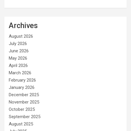
Archives
August 2026
July 2026
June 2026
May 2026
April 2026
March 2026
February 2026
January 2026
December 2025
November 2025
October 2025
September 2025
August 2025