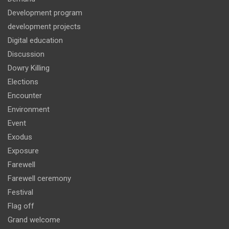
Development program
development projects
Digital education
Discussion
Dowry Killing
Elections
Encounter
Environment
Event
Exodus
Exposure
Farewell
Farewell ceremony
Festival
Flag off
Grand welcome