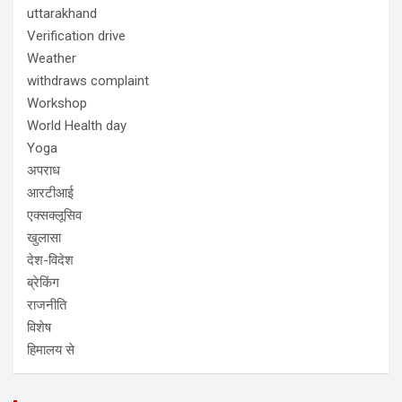
uttarakhand
Verification drive
Weather
withdraws complaint
Workshop
World Health day
Yoga
अपराध
आरटीआई
एक्सक्लूसिव
खुलासा
देश-विदेश
ब्रेकिंग
राजनीति
विशेष
हिमालय से