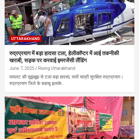
UTTARAKHAND
रुद्रप्रयाग में बड़ा हादसा टला, हेलीकॉप्टर में आई तकनीकी
खराबी, सड़क पर करवाई इमरजेंसी लैंडिंग
June 7, 2025
Rising Uttarakhand
पायलट की सूझबूझ से टला बड़ा हादसा, सभी यात्री सुरक्षित रुद्रप्रयाग।
रुद्रप्रयाग जिले के बडासू इलाके…