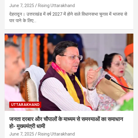
June 7, 2025
Rising Uttarakhand
देहरादून। उत्तराखंड में वर्ष 2027 में होने वाले विधानसभा चुनाव में भाजपा से
पार पाने के लिए…
UTTARAKHAND
जनता दरबार और चौपालों के माध्यम से समस्याओं का समाधान
हो- मुख्यमंत्री धामी
June 7, 2025
Rising Uttarakhand