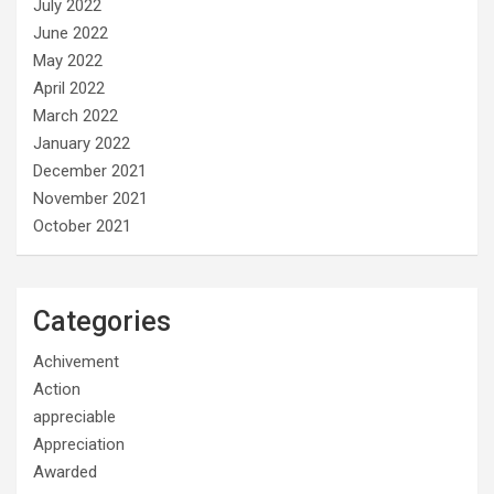
July 2022
June 2022
May 2022
April 2022
March 2022
January 2022
December 2021
November 2021
October 2021
Categories
Achivement
Action
appreciable
Appreciation
Awarded