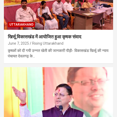
UTTARAKHAND
खिर्सू विकासखंड में आयोजित हुआ कृषक संवाद
June 7, 2025
Rising Uttarakhand
कृषकों को दी गयी उन्नत खेती की जानकारी पौड़ी- विकासखंड खिर्सू की न्याय
पंचायत देवलगढ़ के…