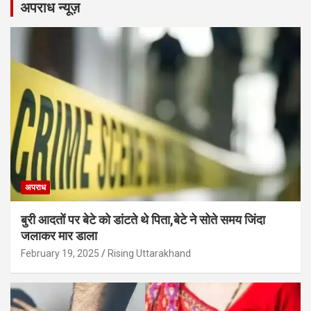
अपराध न्यूज़
अपराध
बुरी आदतों पर बेटे को डांटते थे पिता,बेटे ने सोते समय जिंदा
जलाकर मार डाला
February 19, 2025
Rising Uttarakhand