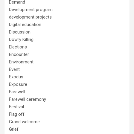
Demand
Development program
development projects
Digital education
Discussion
Dowry Killing
Elections
Encounter
Environment
Event
Exodus
Exposure
Farewell
Farewell ceremony
Festival
Flag off
Grand welcome
Grief