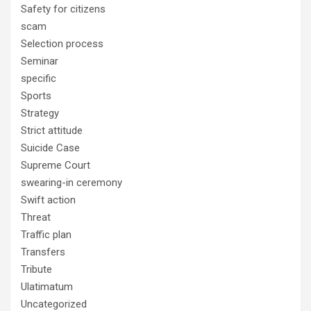
Safety for citizens
scam
Selection process
Seminar
specific
Sports
Strategy
Strict attitude
Suicide Case
Supreme Court
swearing-in ceremony
Swift action
Threat
Traffic plan
Transfers
Tribute
Ulatimatum
Uncategorized