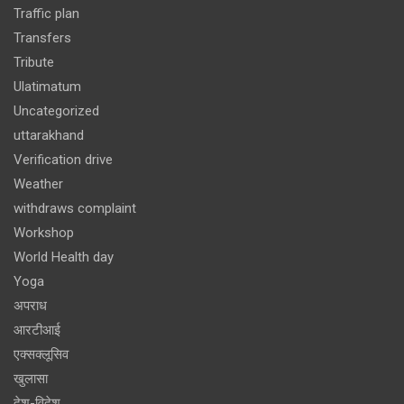
Traffic plan
Transfers
Tribute
Ulatimatum
Uncategorized
uttarakhand
Verification drive
Weather
withdraws complaint
Workshop
World Health day
Yoga
अपराध
आरटीआई
एक्सक्लूसिव
खुलासा
देश-विदेश