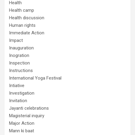
Health
Health camp
Health discussion
Human rights
Immediate Action
Impact
Inauguration
Inogration
Inspection
Instructions
International Yoga Festival
Intiative
Investigation
Invitation
Jayanti celebrations
Magisterial inquiry
Major Action
Mann ki baat