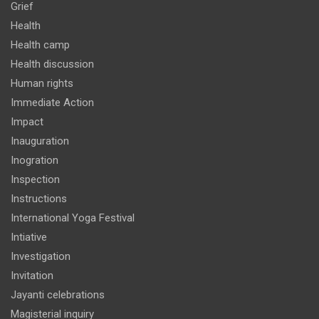
Grief
Health
Health camp
Health discussion
Human rights
Immediate Action
Impact
Inauguration
Inogration
Inspection
Instructions
International Yoga Festival
Intiative
Investigation
Invitation
Jayanti celebrations
Magisterial inquiry