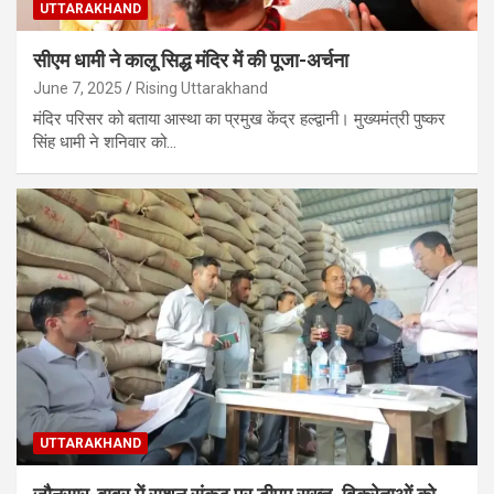
UTTARAKHAND
सीएम धामी ने कालू सिद्ध मंदिर में की पूजा-अर्चना
June 7, 2025
Rising Uttarakhand
मंदिर परिसर को बताया आस्था का प्रमुख केंद्र हल्द्वानी। मुख्यमंत्री पुष्कर
सिंह धामी ने शनिवार को…
UTTARAKHAND