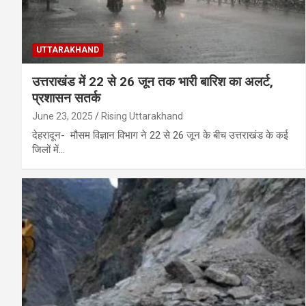
UTTARAKHAND
उत्तराखंड में 22 से 26 जून तक भारी बारिश का अलर्ट,
प्रशासन सतर्क
June 23, 2025
Rising Uttarakhand
देहरादून- मौसम विज्ञान विभाग ने 22 से 26 जून के बीच उत्तराखंड के कई
जिलों में…