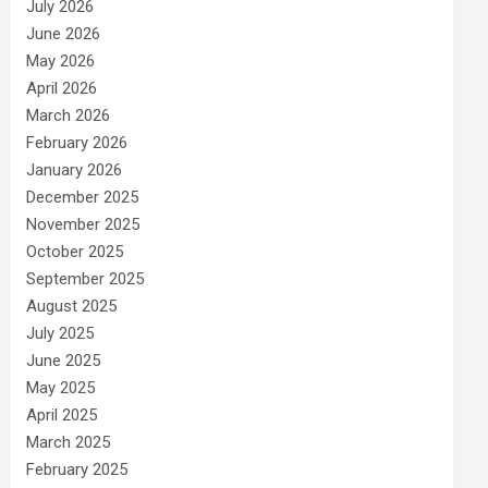
July 2026
June 2026
May 2026
April 2026
March 2026
February 2026
January 2026
December 2025
November 2025
October 2025
September 2025
August 2025
July 2025
June 2025
May 2025
April 2025
March 2025
February 2025