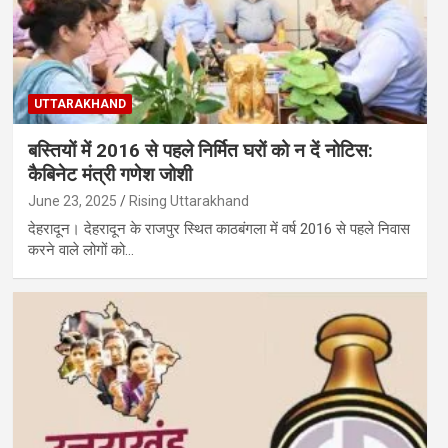
UTTARAKHAND
बस्तियों में 2016 से पहले निर्मित घरों को न दें नोटिस:
कैबिनेट मंत्री गणेश जोशी
June 23, 2025
Rising Uttarakhand
देहरादून। देहरादून के राजपुर स्थित काठबंगला में वर्ष 2016 से पहले निवास
करने वाले लोगों को…