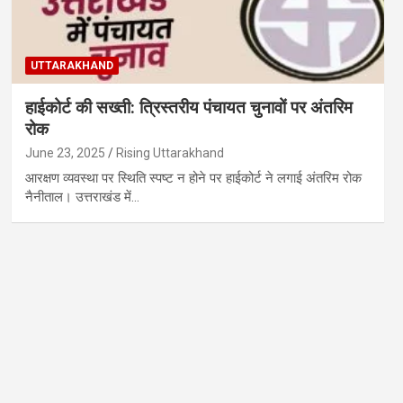
UTTARAKHAND
हाईकोर्ट की सख्ती: त्रिस्तरीय पंचायत चुनावों पर अंतरिम
रोक
June 23, 2025
Rising Uttarakhand
आरक्षण व्यवस्था पर स्थिति स्पष्ट न होने पर हाईकोर्ट ने लगाई अंतरिम रोक
नैनीताल। उत्तराखंड में…