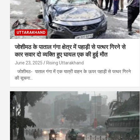
UTTARAKHAND
जोशीमठ के पाताल गंगा क्षेत्र में पहाड़ी से पत्थर गिरने से
कार सवार दो व्यक्ति हुए घायल एक की हुई मौत
June 23, 2025
Rising Uttarakhand
जोशीमठ- पाताल गंगा में एक यात्री वाहन के ऊपर पहाड़ी से पत्थर गिरने
की सूचना…