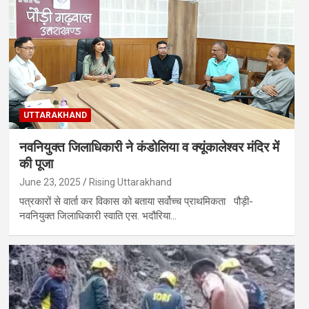
UTTARAKHAND
नवनियुक्त जिलाधिकारी ने कंडोलिया व क्यूंकालेश्वर मंदिर में
की पूजा
June 23, 2025
Rising Uttarakhand
पत्रकारों से वार्ता कर विकास को बताया सर्वोच्च प्राथमिकता पौड़ी-
नवनियुक्त जिलाधिकारी स्वाति एस. भदौरिया…