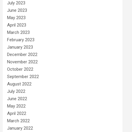
July 2023
June 2023
May 2023
April 2023
March 2023
February 2023
January 2023
December 2022
November 2022
October 2022
September 2022
August 2022
July 2022
June 2022
May 2022
April 2022
March 2022
January 2022