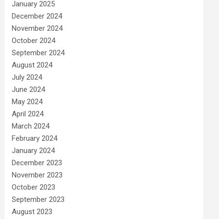
January 2025
December 2024
November 2024
October 2024
September 2024
August 2024
July 2024
June 2024
May 2024
April 2024
March 2024
February 2024
January 2024
December 2023
November 2023
October 2023
September 2023
August 2023