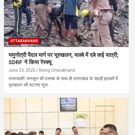
UTTARAKHAND
यमुनोत्री पैदल मार्ग पर भूस्खलन, मलबे में दबे कई यात्री;
SDRF ने किया रेस्क्यू
June 23, 2025
Rising Uttarakhand
उत्तरकाशी: मानसून की दस्तक के साथ ही उत्तराखंड के पहाड़ी इलाकों में
भूस्खलन की घटनाएं शुरू…