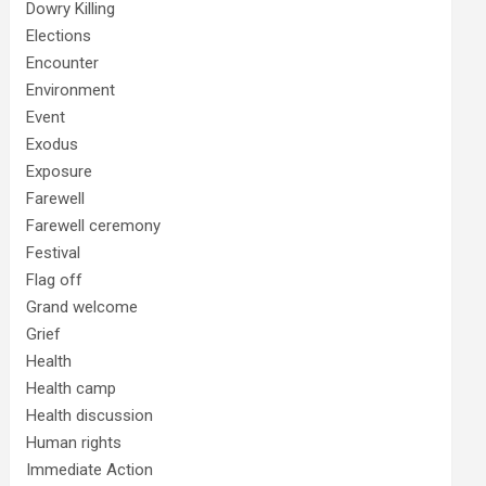
Dowry Killing
Elections
Encounter
Environment
Event
Exodus
Exposure
Farewell
Farewell ceremony
Festival
Flag off
Grand welcome
Grief
Health
Health camp
Health discussion
Human rights
Immediate Action