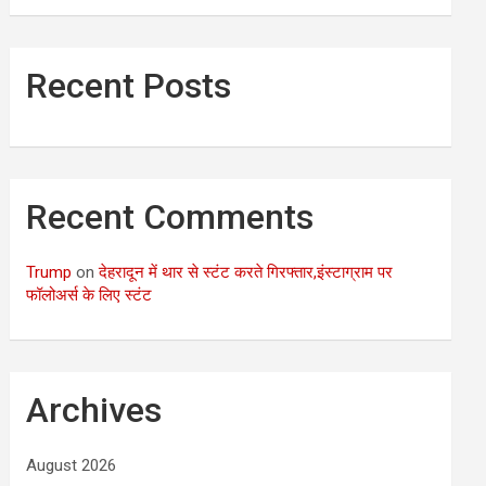
Recent Posts
Recent Comments
Trump
on
देहरादून में थार से स्टंट करते गिरफ्तार,इंस्टाग्राम पर
फॉलोअर्स के लिए स्टंट
Archives
August 2026