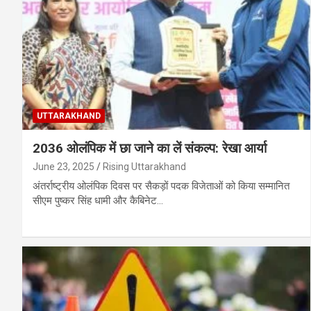
UTTARAKHAND
2036 ओलंपिक में छा जाने का लें संकल्प: रेखा आर्या
June 23, 2025
Rising Uttarakhand
अंतर्राष्ट्रीय ओलंपिक दिवस पर सैकड़ों पदक विजेताओं को किया सम्मानित
सीएम पुष्कर सिंह धामी और कैबिनेट…