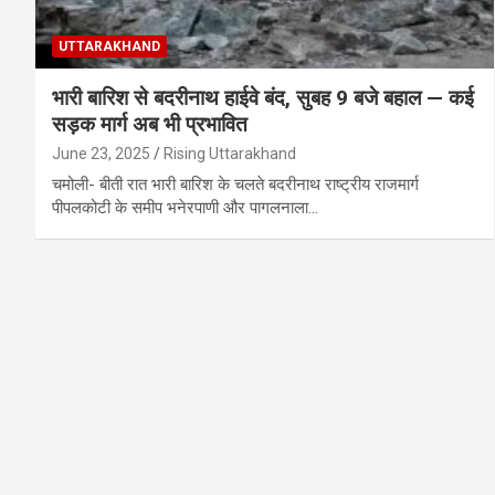
UTTARAKHAND
भारी बारिश से बदरीनाथ हाईवे बंद, सुबह 9 बजे बहाल — कई
सड़क मार्ग अब भी प्रभावित
June 23, 2025
Rising Uttarakhand
चमोली- बीती रात भारी बारिश के चलते बदरीनाथ राष्ट्रीय राजमार्ग
पीपलकोटी के समीप भनेरपाणी और पागलनाला…